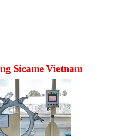
ng Sicame Vietnam