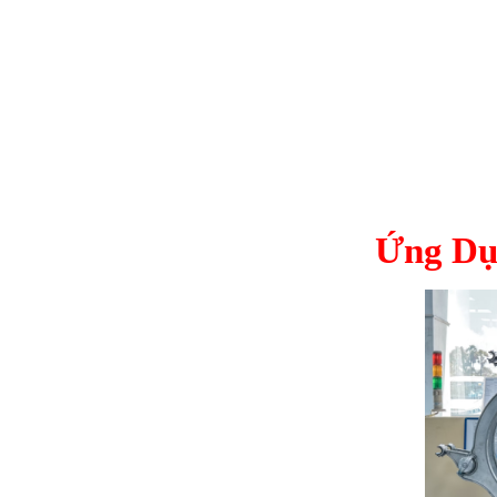
Ứng Dụ