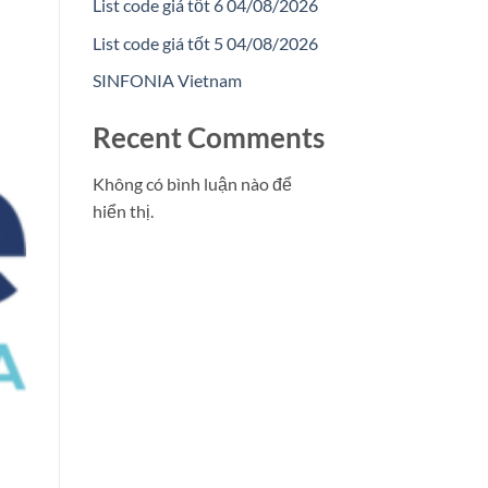
List code giá tốt 6 04/08/2026
List code giá tốt 5 04/08/2026
SINFONIA Vietnam
Recent Comments
Không có bình luận nào để
hiển thị.