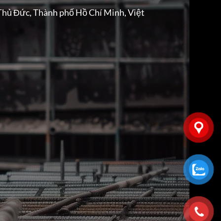
Thủ Đức, Thành phố Hồ Chí Minh, Việt