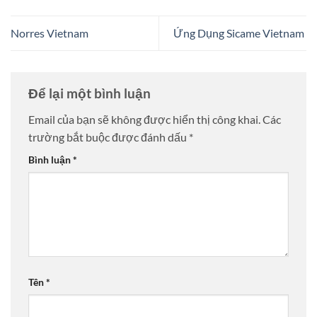
Norres Vietnam
Ứng Dụng Sicame Vietnam
Để lại một bình luận
Email của bạn sẽ không được hiển thị công khai.
Các
trường bắt buộc được đánh dấu
*
Bình luận
*
Tên
*