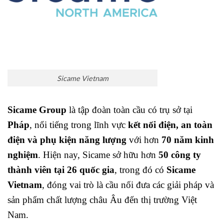
Sicame Vietnam
Sicame Group
là tập đoàn toàn cầu có trụ sở tại
Pháp
, nổi tiếng trong lĩnh vực
kết nối điện, an toàn
điện và phụ kiện năng lượng
với hơn
70 năm kinh
nghiệm
. Hiện nay, Sicame sở hữu hơn
50 công ty
thành viên tại 26 quốc gia
, trong đó có
Sicame
Vietnam
, đóng vai trò là cầu nối đưa các giải pháp và
sản phẩm chất lượng châu Âu đến thị trường Việt
Nam.