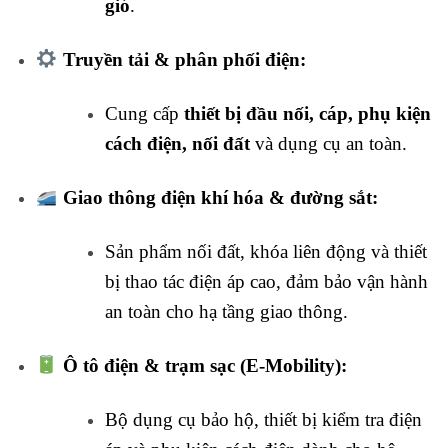
gió
.
Truyền tải & phân phối điện:
Cung cấp
thiết bị đầu nối, cáp, phụ kiện
cách điện, nối đất
và dụng cụ an toàn.
Giao thông điện khí hóa & đường sắt:
Sản phẩm nối đất, khóa liên động và thiết
bị thao tác điện áp cao, đảm bảo vận hành
an toàn cho hạ tầng giao thông.
Ô tô điện & trạm sạc (E-Mobility):
Bộ dụng cụ bảo hộ, thiết bị kiểm tra điện