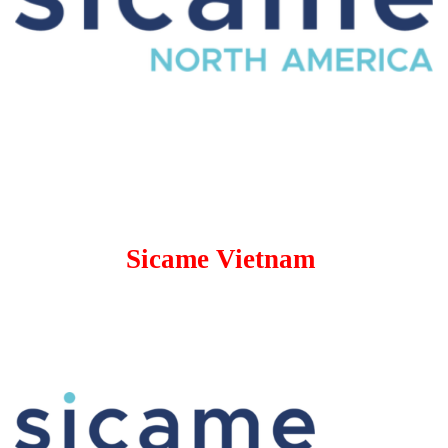
Sicame Vietnam