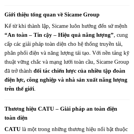
Giới thiệu tổng quan về Sicame Group
Kể từ khi thành lập, Sicame luôn hướng đến sứ mệnh
“An toàn – Tin cậy – Hiệu quả năng lượng”
, cung
cấp các giải pháp toàn diện cho hệ thống truyền tải,
phân phối điện và năng lượng tái tạo. Với nền tảng kỹ
thuật vững chắc và mạng lưới toàn cầu, Sicame Group
đã trở thành
đối tác chiến lược của nhiều tập đoàn
điện lực, công nghiệp và nhà sản xuất năng lượng
trên thế giới
.
Thương hiệu CATU – Giải pháp an toàn điện
toàn diện
CATU
là một trong những thương hiệu nổi bật thuộc