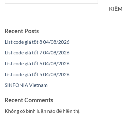
KIẾM
Recent Posts
List code giá tốt 8 04/08/2026
List code giá tốt 7 04/08/2026
List code giá tốt 6 04/08/2026
List code giá tốt 5 04/08/2026
SINFONIA Vietnam
Recent Comments
Không có bình luận nào để hiển thị.