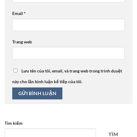
Email
*
Trang web
Lưu tên của tôi, email, và trang web trong trình duyệt
này cho lần bình luận kế tiếp của tôi.
Tìm kiếm
TÌM