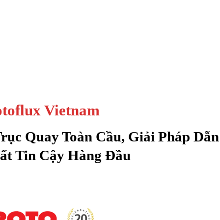
toflux Vietnam
Trục Quay Toàn Cầu, Giải Pháp Dẫn
ất Tin Cậy Hàng Đầu