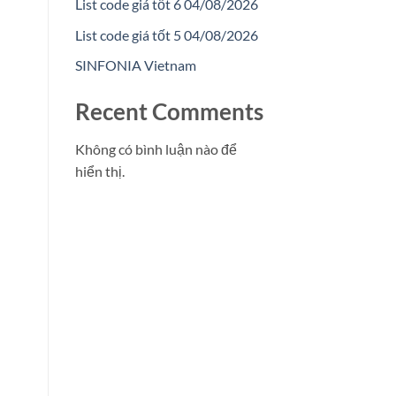
List code giá tốt 6 04/08/2026
List code giá tốt 5 04/08/2026
SINFONIA Vietnam
Recent Comments
Không có bình luận nào để
hiển thị.