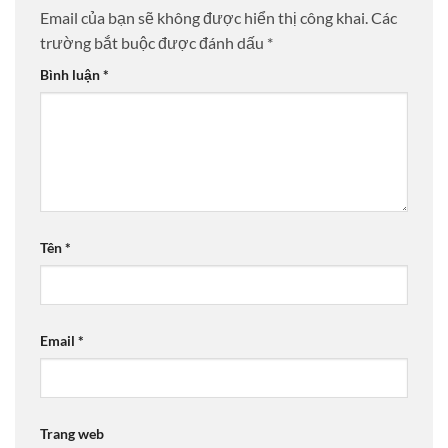
Email của bạn sẽ không được hiển thị công khai.
Các
trường bắt buộc được đánh dấu
*
Bình luận
*
Tên
*
Email
*
Trang web