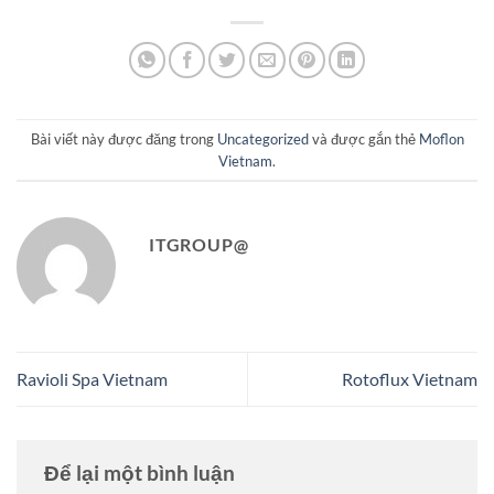
Bài viết này được đăng trong
Uncategorized
và được gắn thẻ
Moflon
Vietnam
.
ITGROUP@
Ravioli Spa Vietnam
Rotoflux Vietnam
Để lại một bình luận