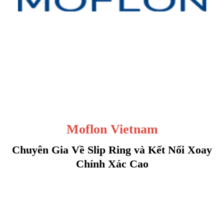
Moflon Vietnam
Chuyên Gia Về Slip Ring và Kết Nối Xoay
Chính Xác Cao