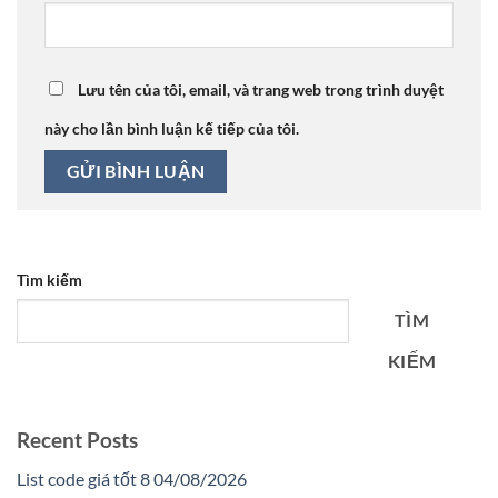
Lưu tên của tôi, email, và trang web trong trình duyệt
này cho lần bình luận kế tiếp của tôi.
Tìm kiếm
TÌM
KIẾM
Recent Posts
List code giá tốt 8 04/08/2026