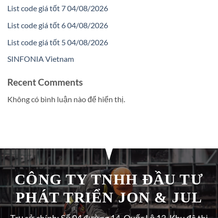
List code giá tốt 7 04/08/2026
List code giá tốt 6 04/08/2026
List code giá tốt 5 04/08/2026
SINFONIA Vietnam
Recent Comments
Không có bình luận nào để hiển thị.
CÔNG TY TNHH ĐẦU TƯ
PHÁT TRIỂN JON & JUL