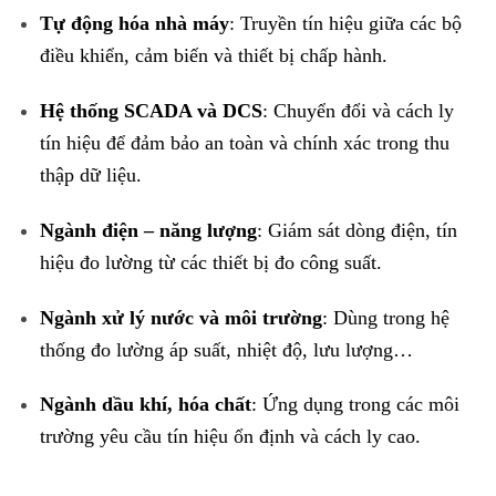
Tự động hóa nhà máy
: Truyền tín hiệu giữa các bộ
điều khiển, cảm biến và thiết bị chấp hành.
Hệ thống SCADA và DCS
: Chuyển đổi và cách ly
tín hiệu để đảm bảo an toàn và chính xác trong thu
thập dữ liệu.
Ngành điện – năng lượng
: Giám sát dòng điện, tín
hiệu đo lường từ các thiết bị đo công suất.
Ngành xử lý nước và môi trường
: Dùng trong hệ
thống đo lường áp suất, nhiệt độ, lưu lượng…
Ngành dầu khí, hóa chất
: Ứng dụng trong các môi
trường yêu cầu tín hiệu ổn định và cách ly cao.