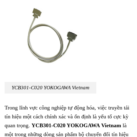
YCB301-C020 YOKOGAWA Vietnam
Trong lĩnh vực công nghiệp tự động hóa, việc truyền tải
tín hiệu một cách chính xác và ổn định là yếu tố cực kỳ
quan trọng.
YCB301-C020 YOKOGAWA Vietnam
là
một trong những dòng sản phẩm bộ chuyển đổi tín hiệu