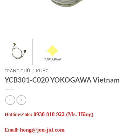
TRANG CHỦ
/
KHÁC
YCB301-C020 YOKOGAWA Vietnam
0938 818 922 (Ms. Hồng)
Hotline/Zalo:
hong@jon-jul.com
Email: