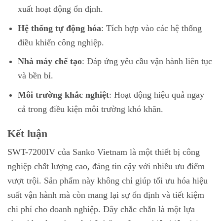
xuất hoạt động ổn định.
Hệ thống tự động hóa
: Tích hợp vào các hệ thống
điều khiển công nghiệp.
Nhà máy chế tạo
: Đáp ứng yêu cầu vận hành liên tục
và bền bỉ.
Môi trường khắc nghiệt
: Hoạt động hiệu quả ngay
cả trong điều kiện môi trường khó khăn.
Kết luận
SWT-7200IV của Sanko Vietnam là một thiết bị công
nghiệp chất lượng cao, đáng tin cậy với nhiều ưu điểm
vượt trội. Sản phẩm này không chỉ giúp tối ưu hóa hiệu
suất vận hành mà còn mang lại sự ổn định và tiết kiệm
chi phí cho doanh nghiệp. Đây chắc chắn là một lựa