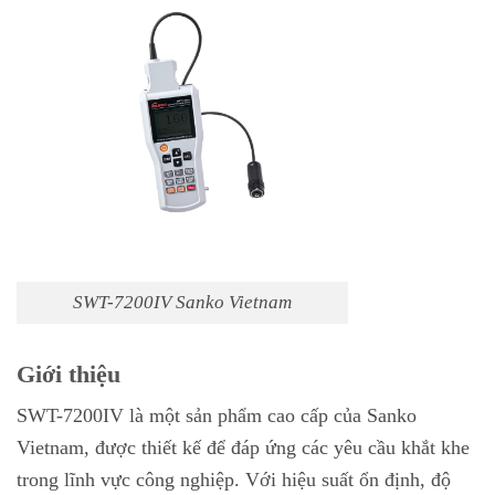
SWT-7200IV Sanko Vietnam
Giới thiệu
SWT-7200IV là một sản phẩm cao cấp của Sanko
Vietnam, được thiết kế để đáp ứng các yêu cầu khắt khe
trong lĩnh vực công nghiệp. Với hiệu suất ổn định, độ