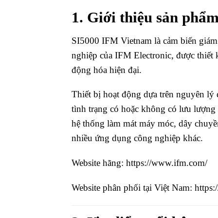
1. Giới thiệu sản phẩ
SI5000 IFM Vietnam là cảm biến giám 
nghiệp của IFM Electronic, được thiết 
động hóa hiện đại.
Thiết bị hoạt động dựa trên nguyên lý 
tình trạng có hoặc không có lưu lượng
hệ thống làm mát máy móc, dây chuyề
nhiều ứng dụng công nghiệp khác.
Website hãng:
https://www.ifm.com/
Website phân phối tại Việt Nam:
https: