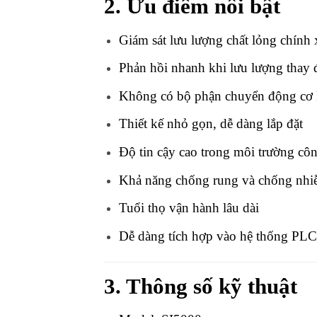
2. Ưu điểm nổi bật
Giám sát lưu lượng chất lỏng chính 
Phản hồi nhanh khi lưu lượng thay 
Không có bộ phận chuyển động cơ 
Thiết kế nhỏ gọn, dễ dàng lắp đặt
Độ tin cậy cao trong môi trường cô
Khả năng chống rung và chống nhiễ
Tuổi thọ vận hành lâu dài
Dễ dàng tích hợp vào hệ thống PLC
3. Thông số kỹ thuật