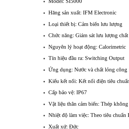
Model: SI5000
Hãng sản xuất: IFM Electronic
Loại thiết bị: Cảm biến lưu lượng
Chức năng: Giám sát lưu lượng chất
Nguyên lý hoạt động: Calorimetric
Tín hiệu đầu ra: Switching Output
Ứng dụng: Nước và chất lỏng công
Kiểu kết nối: Kết nối điện tiêu chu
Cấp bảo vệ: IP67
Vật liệu thân cảm biến: Thép không
Nhiệt độ làm việc: Theo tiêu chuẩn
Xuất xứ: Đức