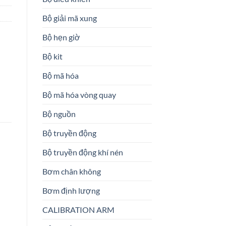
Bộ giải mã xung
Bộ hẹn giờ
Bộ kit
Bộ mã hóa
Bộ mã hóa vòng quay
Bộ nguồn
Bộ truyền động
Bộ truyền động khí nén
Bơm chân không
Bơm định lượng
CALIBRATION ARM