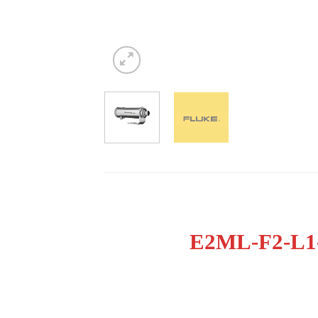
E2ML-F2-L1-