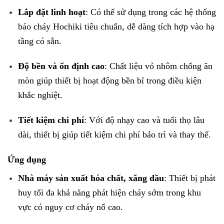
Lắp đặt linh hoạt
: Có thể sử dụng trong các hệ thống
báo cháy Hochiki tiêu chuẩn, dễ dàng tích hợp vào hạ
tầng có sẵn.
Độ bền và ổn định cao
: Chất liệu vỏ nhôm chống ăn
mòn giúp thiết bị hoạt động bền bỉ trong điều kiện
khắc nghiệt.
Tiết kiệm chi phí
: Với độ nhạy cao và tuổi thọ lâu
dài, thiết bị giúp tiết kiệm chi phí bảo trì và thay thế.
Ứng dụng
Nhà máy sản xuất hóa chất, xăng dầu
: Thiết bị phát
huy tối đa khả năng phát hiện cháy sớm trong khu
vực có nguy cơ cháy nổ cao.