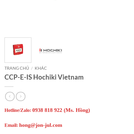
TRANG CHỦ
/
KHÁC
CCP-E-IS Hochiki Vietnam
0938 818 922 (Ms. Hồng)
Hotline/Zalo:
hong@jon-jul.com
Email: