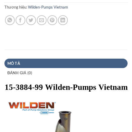
Thương hiệu:
Wilden-Pumps Vietnam
MÔ TẢ
ĐÁNH GIÁ (0)
15-3884-99 Wilden-Pumps Vietnam