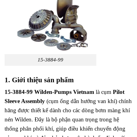
15-3884-99
1. Giới thiệu sản phẩm
15-3884-99 Wilden-Pumps Vietnam
là cụm
Pilot
Sleeve Assembly
(cụm ống dẫn hướng van khí) chính
hãng được thiết kế dành cho các dòng bơm màng khí
nén Wilden. Đây là bộ phận quan trọng trong hệ
thống phân phối khí, giúp điều khiển chuyển động