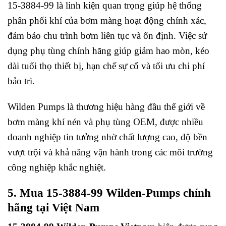
15-3884-99 là linh kiện quan trọng giúp hệ thống
phân phối khí của bơm màng hoạt động chính xác,
đảm bảo chu trình bơm liên tục và ổn định. Việc sử
dụng phụ tùng chính hãng giúp giảm hao mòn, kéo
dài tuổi thọ thiết bị, hạn chế sự cố và tối ưu chi phí
bảo trì.
Wilden Pumps là thương hiệu hàng đầu thế giới về
bơm màng khí nén và phụ tùng OEM, được nhiều
doanh nghiệp tin tưởng nhờ chất lượng cao, độ bền
vượt trội và khả năng vận hành trong các môi trường
công nghiệp khắc nghiệt.
5. Mua 15-3884-99 Wilden-Pumps chính
hãng tại Việt Nam