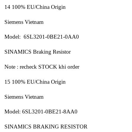
14 100% EU/China Origin
Siemens Vietnam
Model: 6SL3201-0BE21-0AA0
SINAMICS Braking Resistor
Note : recheck STOCK khi order
15 100% EU/China Origin
Siemens Vietnam
Model: 6SL3201-0BE21-8AA0
SINAMICS BRAKING RESISTOR