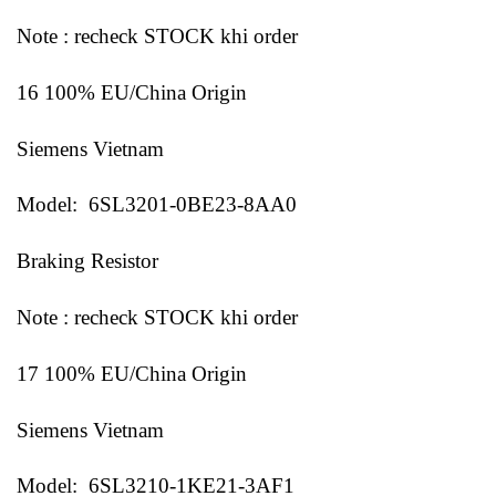
Note : recheck STOCK khi order
16 100% EU/China Origin
Siemens Vietnam
Model: 6SL3201-0BE23-8AA0
Braking Resistor
Note : recheck STOCK khi order
17 100% EU/China Origin
Siemens Vietnam
Model: 6SL3210-1KE21-3AF1