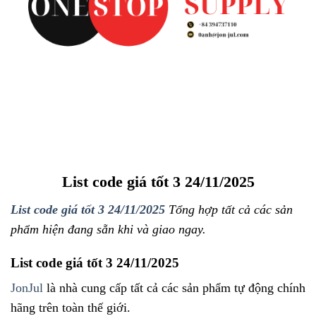
List code giá tốt 3 24/11/2025
List code giá tốt 3 24/11/2025
Tổng hợp tất cả các sản
phẩm hiện đang sẵn khi và giao ngay.
List code giá tốt 3 24/11/2025
JonJul
là nhà cung cấp tất cả các sản phẩm tự động chính
hãng trên toàn thế giới.