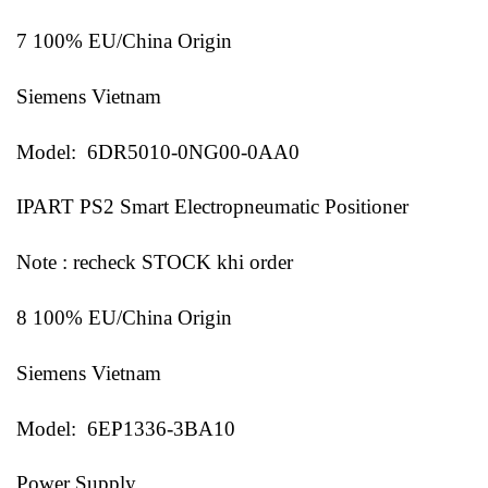
7 100% EU/China Origin
Siemens Vietnam
Model: 6DR5010-0NG00-0AA0
IPART PS2 Smart Electropneumatic Positioner
Note : recheck STOCK khi order
8 100% EU/China Origin
Siemens Vietnam
Model: 6EP1336-3BA10
Power Supply