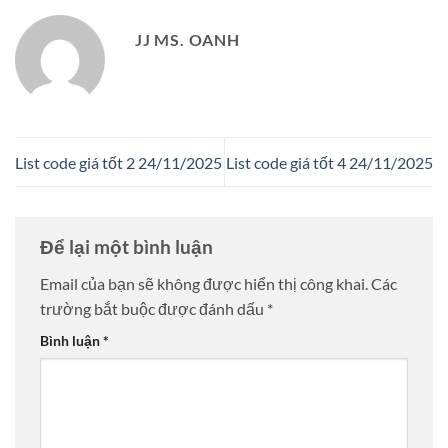
JJ MS. OANH
List code giá tốt 2 24/11/2025
List code giá tốt 4 24/11/2025
Để lại một bình luận
Email của bạn sẽ không được hiển thị công khai.
Các
trường bắt buộc được đánh dấu
*
Bình luận
*