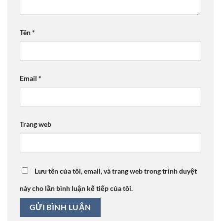
Tên
*
Email
*
Trang web
Lưu tên của tôi, email, và trang web trong trình duyệt
này cho lần bình luận kế tiếp của tôi.