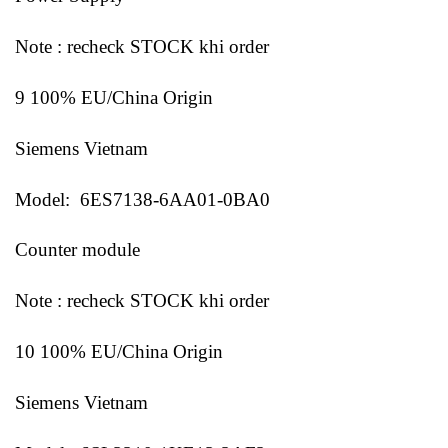
Note : recheck STOCK khi order
9 100% EU/China Origin
Siemens Vietnam
Model: 6ES7138-6AA01-0BA0
Counter module
Note : recheck STOCK khi order
10 100% EU/China Origin
Siemens Vietnam