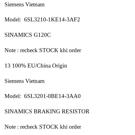
Siemens Vietnam
Model: 6SL3210-1KE14-3AF2
SINAMICS G120C
Note : recheck STOCK khi order
13 100% EU/China Origin
Siemens Vietnam
Model: 6SL3201-0BE14-3AA0
SINAMICS BRAKING RESISTOR
Note : recheck STOCK khi order