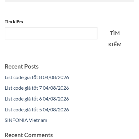
Tìm kiếm
TÌM
KIẾM
Recent Posts
List code giá tốt 8 04/08/2026
List code giá tốt 7 04/08/2026
List code giá tốt 6 04/08/2026
List code giá tốt 5 04/08/2026
SINFONIA Vietnam
Recent Comments