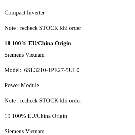
Compact Inverter
Note : recheck STOCK khi order
18 100% EU/China Origin
Siemens Vietnam
Model: 6SL3210-1PE27-5UL0
Power Module
Note : recheck STOCK khi order
19 100% EU/China Origin
Siemens Vietnam