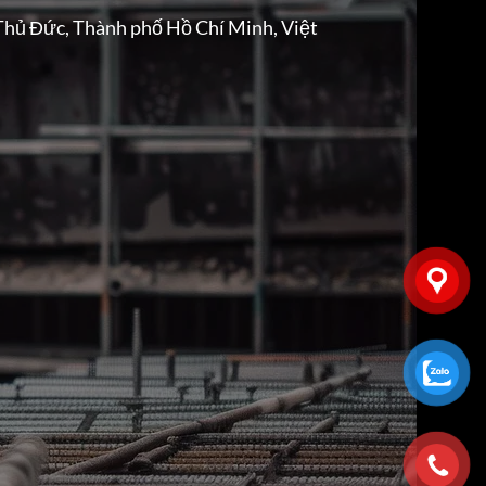
Thủ Đức, Thành phố Hồ Chí Minh, Việt