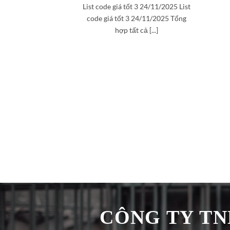
List code giá tốt 3 24/11/2025 List
code giá tốt 3 24/11/2025 Tổng
hợp tất cả [...]
CÔNG TY TNH