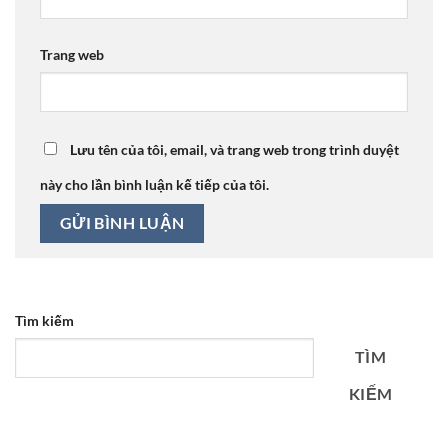
Trang web
Lưu tên của tôi, email, và trang web trong trình duyệt
này cho lần bình luận kế tiếp của tôi.
Tìm kiếm
TÌM
KIẾM