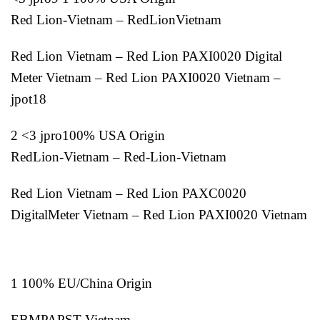
Red Lion-Vietnam – RedLionVietnam
Red Lion Vietnam – Red Lion PAXI0020 Digital
Meter Vietnam – Red Lion PAXI0020 Vietnam –
jpot18
2 <3 jpro100% USA Origin
RedLion-Vietnam – Red-Lion-Vietnam
Red Lion Vietnam – Red Lion PAXC0020
DigitalMeter Vietnam – Red Lion PAXI0020 Vietnam
1 100% EU/China Origin
EBMPAPST Vietnam