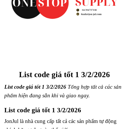
List code giá tốt 1 3/2/2026
List code giá tốt 1 3/2/2026
Tổng hợp tất cả các sản
phẩm hiện đang sẵn khi và giao ngay.
List code giá tốt 1 3/2/2026
JonJul
là nhà cung cấp tất cả các sản phẩm tự động