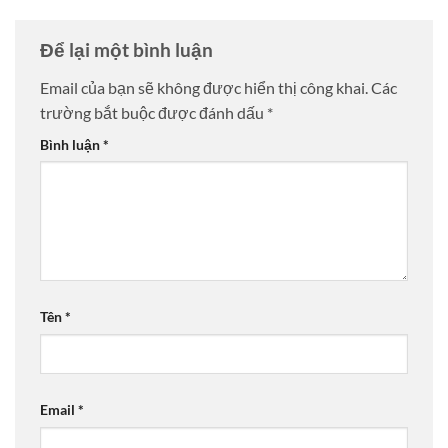
Để lại một bình luận
Email của bạn sẽ không được hiển thị công khai.
Các
trường bắt buộc được đánh dấu
*
Bình luận
*
Tên
*
Email
*