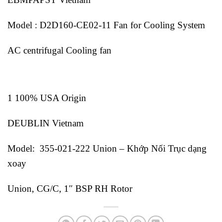
Model : D2D160-CE02-11 Fan for Cooling System
AC centrifugal Cooling fan
1 100% USA Origin
DEUBLIN Vietnam
Model: 355-021-222 Union – Khớp Nối Trục dạng
xoay
Union, CG/C, 1″ BSP RH Rotor