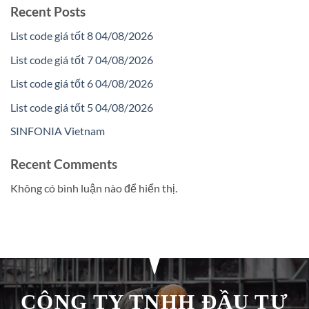
Recent Posts
List code giá tốt 8 04/08/2026
List code giá tốt 7 04/08/2026
List code giá tốt 6 04/08/2026
List code giá tốt 5 04/08/2026
SINFONIA Vietnam
Recent Comments
Không có bình luận nào để hiển thị.
CÔNG TY TNHH ĐẦU TƯ