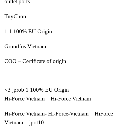
outlet ports
TuyChon
1.1 100% EU Origin
Grundfos Vietnam
COO – Certificate of origin
<3 jprob 1 100% EU Origin
Hi-Force Vietnam – Hi-Force Vietnam
Hi-Force Vietnam- Hi-Force-Vietnam – HiForce
Vietnam – jpot10