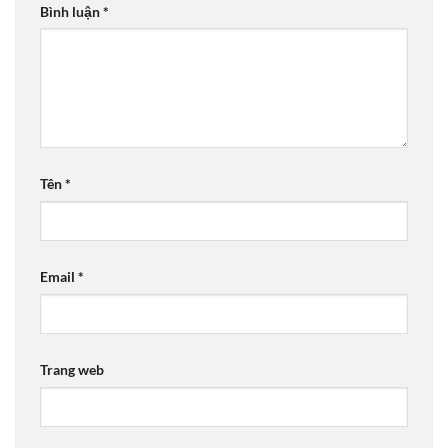
Bình luận
*
Tên
*
Email
*
Trang web