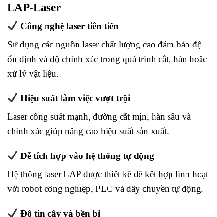
LAP-Laser
Công nghệ laser tiên tiến
Sử dụng các nguồn laser chất lượng cao đảm bảo độ
ổn định và độ chính xác trong quá trình cắt, hàn hoặc
xử lý vật liệu.
Hiệu suất làm việc vượt trội
Laser công suất mạnh, đường cắt mịn, hàn sâu và
chính xác giúp nâng cao hiệu suất sản xuất.
Dễ tích hợp vào hệ thống tự động
Hệ thống laser LAP được thiết kế để kết hợp linh hoạt
với robot công nghiệp, PLC và dây chuyền tự động.
Độ tin cậy và bền bỉ