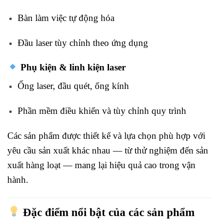
Bàn làm việc tự động hóa
Đầu laser tùy chỉnh theo ứng dụng
Phụ kiện & linh kiện laser
Ống laser, đầu quét, ống kính
Phần mềm điều khiển và tùy chỉnh quy trình
Các sản phẩm được thiết kế và lựa chọn phù hợp với
yêu cầu sản xuất khác nhau — từ thử nghiệm đến sản
xuất hàng loạt — mang lại hiệu quả cao trong vận
hành.
Đặc điểm nổi bật của các sản phẩm