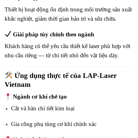
Thiết bị hoạt động ổn định trong môi trường sản xuất
khắc nghiệt, giảm thời gian bảo trì và sửa chữa.
Giải pháp tùy chỉnh theo ngành
Khách hàng có thể yêu cầu thiết kế laser phù hợp với
nhu cầu riêng — từ chi tiết nhỏ đến vật liệu dày.
Ứng dụng thực tế của LAP-Laser
Vietnam
Ngành cơ khí chế tạo
Cắt và hàn chi tiết kim loại
Gia công phụ tùng cơ khí chính xác