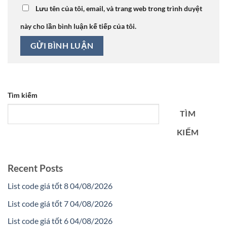
Lưu tên của tôi, email, và trang web trong trình duyệt
này cho lần bình luận kế tiếp của tôi.
Tìm kiếm
TÌM
KIẾM
Recent Posts
List code giá tốt 8 04/08/2026
List code giá tốt 7 04/08/2026
List code giá tốt 6 04/08/2026