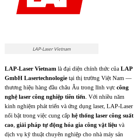
LAP-Laser Vietnam
LAP-Laser Vietnam
là đại diện chính thức của
LAP
GmbH Lasertechnologie
tại thị trường Việt Nam —
thương hiệu hàng đầu châu Âu trong lĩnh vực
công
nghệ laser công nghiệp tiên tiến
. Với nhiều năm
kinh nghiệm phát triển và ứng dụng laser, LAP-Laser
nổi bật trong việc cung cấp
hệ thống laser công suất
cao
,
giải pháp tự động hóa gia công vật liệu
và
dịch vụ kỹ thuật chuyên nghiệp cho nhà máy sản