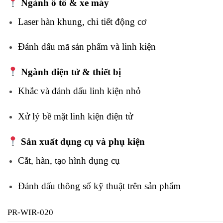
Ngành ô tô & xe máy
Laser hàn khung, chi tiết động cơ
Đánh dấu mã sản phẩm và linh kiện
Ngành điện tử & thiết bị
Khắc và đánh dấu linh kiện nhỏ
Xử lý bề mặt linh kiện điện tử
Sản xuất dụng cụ và phụ kiện
Cắt, hàn, tạo hình dụng cụ
Đánh dấu thông số kỹ thuật trên sản phẩm
PR-WIR-020