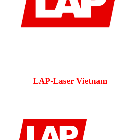
LAP-Laser Vietnam