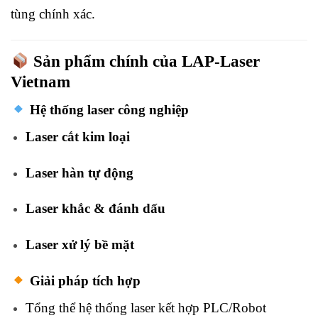
tùng chính xác.
Sản phẩm chính của LAP-Laser
Vietnam
Hệ thống laser công nghiệp
Laser cắt kim loại
Laser hàn tự động
Laser khắc & đánh dấu
Laser xử lý bề mặt
Giải pháp tích hợp
Tổng thể hệ thống laser kết hợp PLC/Robot