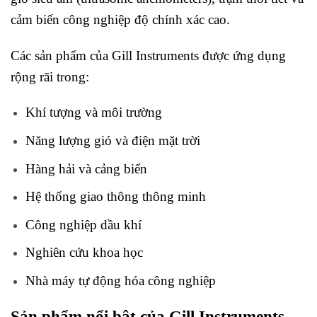
cảm biến công nghiệp độ chính xác cao.
Các sản phẩm của Gill Instruments được ứng dụng
rộng rãi trong:
Khí tượng và môi trường
Năng lượng gió và điện mặt trời
Hàng hải và cảng biển
Hệ thống giao thông thông minh
Công nghiệp dầu khí
Nghiên cứu khoa học
Nhà máy tự động hóa công nghiệp
Sản phẩm nổi bật của Gill Instruments