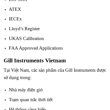
ATEX
IECEx
Lloyd’s Register
UKAS Calibration
FAA Approved Applications
Gill Instruments Vietnam
Tại Việt Nam, các sản phẩm của
Gill Instruments
được
sử dụng trong:
Nhà máy điện gió
Trạm quan trắc thời tiết
Hệ thống cảng biển