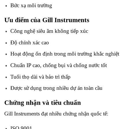
Bức xạ môi trường
Ưu điểm của Gill Instruments
Công nghệ siêu âm không tiếp xúc
Độ chính xác cao
Hoạt động ổn định trong môi trường khắc nghiệt
Chuẩn IP cao, chống bụi và chống nước tốt
Tuổi thọ dài và bảo trì thấp
Được sử dụng trong nhiều dự án toàn cầu
Chứng nhận và tiêu chuẩn
Gill Instruments đạt nhiều chứng nhận quốc tế:
ISO 9001