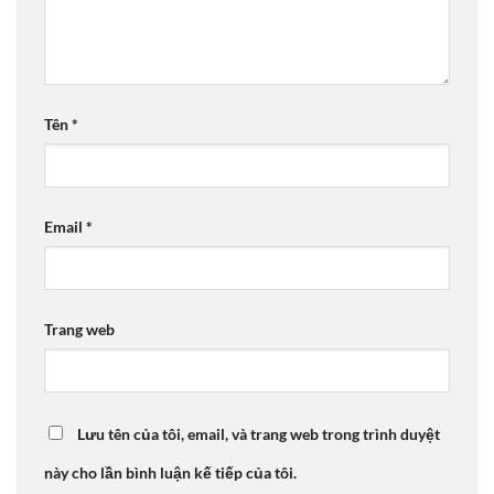
Tên
*
Email
*
Trang web
Lưu tên của tôi, email, và trang web trong trình duyệt
này cho lần bình luận kế tiếp của tôi.