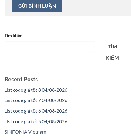
Tìm kiếm
TÌM
KIẾM
Recent Posts
List code giá tốt 8 04/08/2026
List code giá tốt 7 04/08/2026
List code giá tốt 6 04/08/2026
List code giá tốt 5 04/08/2026
SINFONIA Vietnam