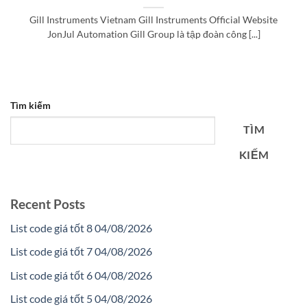
Gill Instruments Vietnam Gill Instruments Official Website
JonJul Automation Gill Group là tập đoàn công [...]
Tìm kiếm
TÌM
KIẾM
Recent Posts
List code giá tốt 8 04/08/2026
List code giá tốt 7 04/08/2026
List code giá tốt 6 04/08/2026
List code giá tốt 5 04/08/2026