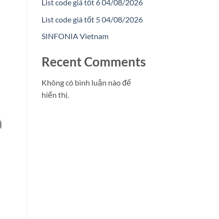
List code giá tốt 6 04/08/2026
List code giá tốt 5 04/08/2026
SINFONIA Vietnam
Recent Comments
Không có bình luận nào để
hiển thị.