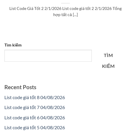
List Code Giá Tốt 2 2/1/2026 List code giá tốt 2 2/1/2026 Tổng
hợp tất cả [...]
Tìm kiếm
TÌM
KIẾM
Recent Posts
List code giá tốt 8 04/08/2026
List code giá tốt 7 04/08/2026
List code giá tốt 6 04/08/2026
List code giá tốt 5 04/08/2026