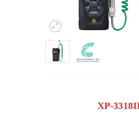
XP-3318I