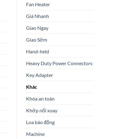
Fan Heater
Giá Nhanh
Giao Ngay
Giao Sớm
Hand-held
Heavy Duty Power Connectors
Key Adapter
Khác
Khóa an toàn
Khớp nối xoay
Loa báo động
Machine