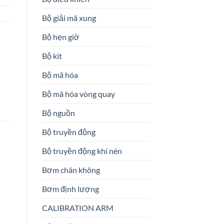
Bộ giải mã xung
Bộ hẹn giờ
Bộ kit
Bộ mã hóa
Bộ mã hóa vòng quay
Bộ nguồn
Bộ truyền động
Bộ truyền động khí nén
Bơm chân không
Bơm định lượng
CALIBRATION ARM