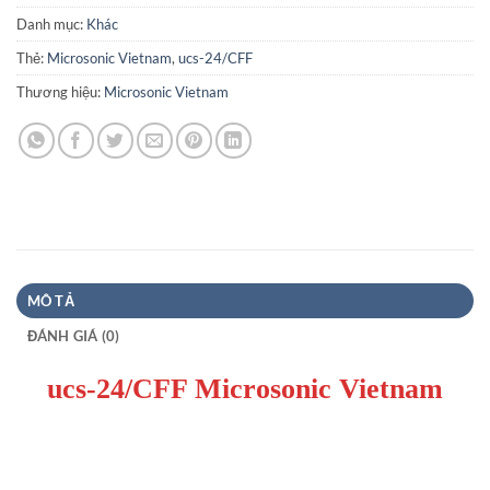
Danh mục:
Khác
Thẻ:
Microsonic Vietnam
,
ucs-24/CFF
Thương hiệu:
Microsonic Vietnam
MÔ TẢ
ĐÁNH GIÁ (0)
ucs-24/CFF Microsonic Vietnam