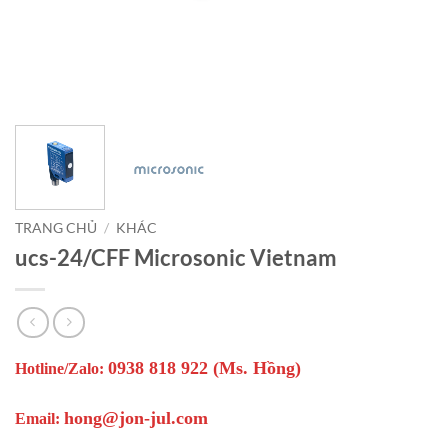
TRANG CHỦ
/
KHÁC
ucs-24/CFF Microsonic Vietnam
0938 818 922 (Ms. Hồng)
Hotline/Zalo:
hong@jon-jul.com
Email: