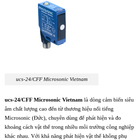
ucs-24/CFF Microsonic Vietnam
ucs-24/CFF Microsonic Vietnam
là dòng cảm biến siêu
âm chất lượng cao đến từ thương hiệu nổi tiếng
Microsonic (Đức), chuyên dùng để phát hiện và đo
khoảng cách vật thể trong nhiều môi trường công nghiệp
khác nhau. Với khả năng phát hiện vật thể không phụ