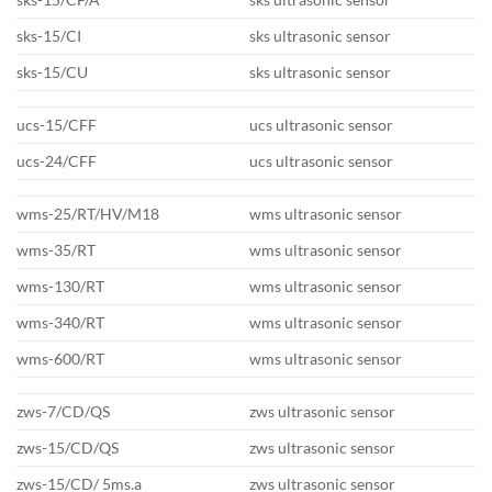
sks-15/CI
sks ultrasonic sensor
sks-15/CU
sks ultrasonic sensor
ucs-15/CFF
ucs ultrasonic sensor
ucs-24/CFF
ucs ultrasonic sensor
wms-25/RT/HV/M18
wms ultrasonic sensor
wms-35/RT
wms ultrasonic sensor
wms-130/RT
wms ultrasonic sensor
wms-340/RT
wms ultrasonic sensor
wms-600/RT
wms ultrasonic sensor
zws-7/CD/QS
zws ultrasonic sensor
zws-15/CD/QS
zws ultrasonic sensor
zws-15/CD/ 5ms.a
zws ultrasonic sensor