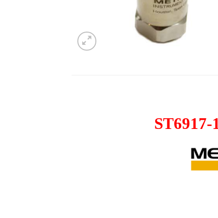
ST6917-1