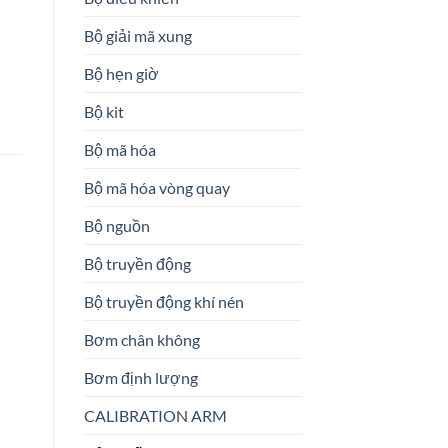
Bộ giải mã xung
Bộ hẹn giờ
Bộ kit
Bộ mã hóa
Bộ mã hóa vòng quay
Bộ nguồn
Bộ truyền động
Bộ truyền động khí nén
Bơm chân không
Bơm định lượng
CALIBRATION ARM