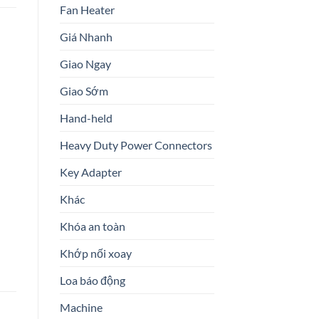
Fan Heater
Giá Nhanh
Giao Ngay
Giao Sớm
Hand-held
Heavy Duty Power Connectors
Key Adapter
Khác
Khóa an toàn
Khớp nối xoay
Loa báo động
Machine