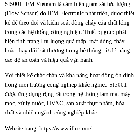
SI5001 IFM Vietnam là cảm biến giám sát lưu lượng
(Flow Sensor) do IFM Electronic phát triển, được thiết
kế để theo dõi và kiểm soát dòng chảy của chất lỏng
trong các hệ thống công nghiệp. Thiết bị giúp phát
hiện tình trạng lưu lượng quá thấp, mất dòng chảy
hoặc thay đổi bất thường trong hệ thống, từ đó nâng
cao độ an toàn và hiệu quả vận hành.
Với thiết kế chắc chắn và khả năng hoạt động ổn định
trong môi trường công nghiệp khắc nghiệt, SI5001
được ứng dụng rộng rãi trong hệ thống làm mát máy
móc, xử lý nước, HVAC, sản xuất thực phẩm, hóa
chất và nhiều ngành công nghiệp khác.
Website hãng:
https://www.ifm.com/