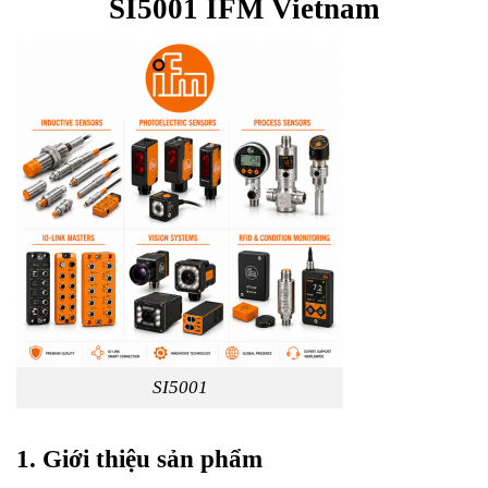
SI5001 IFM Vietnam
SI5001
1. Giới thiệu sản phẩm