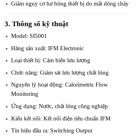
Giảm nguy cơ hư hỏng thiết bị do mất dòng chảy
3. Thông số kỹ thuật
Model: SI5001
Hãng sản xuất: IFM Electronic
Loại thiết bị: Cảm biến lưu lượng
Chức năng: Giám sát lưu lượng chất lỏng
Nguyên lý hoạt động: Calorimetric Flow
Monitoring
Ứng dụng: Nước, chất lỏng công nghiệp
Kiểu kết nối: Kết nối điện tiêu chuẩn IFM
Tín hiệu đầu ra: Switching Output