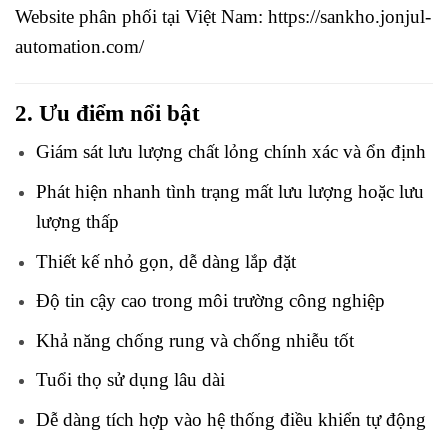
Website phân phối tại Việt Nam:
https://sankho.jonjul-
automation.com/
2. Ưu điểm nổi bật
Giám sát lưu lượng chất lỏng chính xác và ổn định
Phát hiện nhanh tình trạng mất lưu lượng hoặc lưu
lượng thấp
Thiết kế nhỏ gọn, dễ dàng lắp đặt
Độ tin cậy cao trong môi trường công nghiệp
Khả năng chống rung và chống nhiễu tốt
Tuổi thọ sử dụng lâu dài
Dễ dàng tích hợp vào hệ thống điều khiển tự động