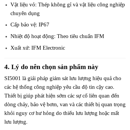
Vật liệu vỏ: Thép không gỉ và vật liệu công nghiệp
chuyên dụng
Cấp bảo vệ: IP67
Nhiệt độ hoạt động: Theo tiêu chuẩn IFM
Xuất xứ: IFM Electronic
4. Lý do nên chọn sản phẩm này
SI5001 là giải pháp giám sát lưu lượng hiệu quả cho
các hệ thống công nghiệp yêu cầu độ tin cậy cao.
Thiết bị giúp phát hiện sớm các sự cố liên quan đến
dòng chảy, bảo vệ bơm, van và các thiết bị quan trọng
khỏi nguy cơ hư hỏng do thiếu lưu lượng hoặc mất
lưu lượng.