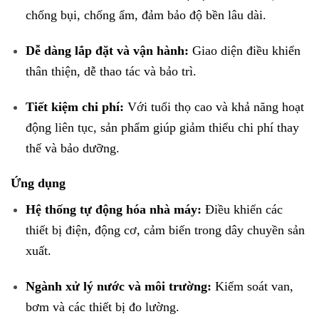
chống bụi, chống ẩm, đảm bảo độ bền lâu dài.
Dễ dàng lắp đặt và vận hành:
Giao diện điều khiển
thân thiện, dễ thao tác và bảo trì.
Tiết kiệm chi phí:
Với tuổi thọ cao và khả năng hoạt
động liên tục, sản phẩm giúp giảm thiểu chi phí thay
thế và bảo dưỡng.
Ứng dụng
Hệ thống tự động hóa nhà máy:
Điều khiển các
thiết bị điện, động cơ, cảm biến trong dây chuyền sản
xuất.
Ngành xử lý nước và môi trường:
Kiểm soát van,
bơm và các thiết bị đo lường.