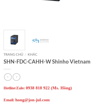
TRANG CHỦ
/
KHÁC
SHN-FDC-CAHH-W Shinho Vietnam
0938 818 922 (Ms. Hồng)
Hotline/Zalo:
hong@jon-jul.com
Email: