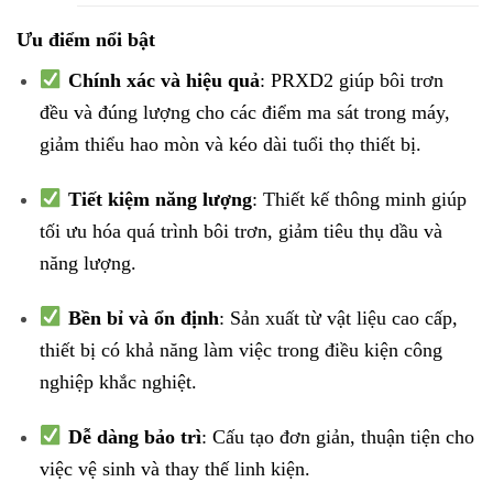
Ưu điểm nổi bật
Chính xác và hiệu quả
: PRXD2 giúp bôi trơn
đều và đúng lượng cho các điểm ma sát trong máy,
giảm thiểu hao mòn và kéo dài tuổi thọ thiết bị.
Tiết kiệm năng lượng
: Thiết kế thông minh giúp
tối ưu hóa quá trình bôi trơn, giảm tiêu thụ dầu và
năng lượng.
Bền bỉ và ổn định
: Sản xuất từ vật liệu cao cấp,
thiết bị có khả năng làm việc trong điều kiện công
nghiệp khắc nghiệt.
Dễ dàng bảo trì
: Cấu tạo đơn giản, thuận tiện cho
việc vệ sinh và thay thế linh kiện.