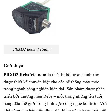
PRXD2 Rebs Vietnam
Giới thiệu
PRXD2 Rebs Vietnam
là thiết bị bôi trơn chính xác
được thiết kế chuyên biệt cho các hệ thống máy móc
trong ngành công nghiệp hiện đại. Sản phẩm được phát
triển bởi thương hiệu Rebs – một trong những tên tuổi
hàng đầu thế giới trong lĩnh vực công nghệ bôi trơn. Với
khả năng vận hành ổn định, tiết kiệm năng lượng và tuổi