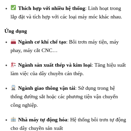
Thích hợp với nhiều hệ thống
: Linh hoạt trong
lắp đặt và tích hợp với các loại máy móc khác nhau.
Ứng dụng
Ngành cơ khí chế tạo
: Bôi trơn máy tiện, máy
phay, máy cắt CNC…
Ngành sản xuất thép và kim loại
: Tăng hiệu suất
làm việc của dây chuyền cán thép.
Ngành giao thông vận tải
: Sử dụng trong hệ
thống đường sắt hoặc các phương tiện vận chuyển
công nghiệp.
Nhà máy tự động hóa
: Hệ thống bôi trơn tự động
cho dây chuyền sản xuất