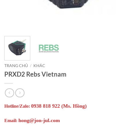
TRANG CHỦ
/
KHÁC
PRXD2 Rebs Vietnam
0938 818 922 (Ms. Hồng)
Hotline/Zalo:
hong@jon-jul.com
Email: