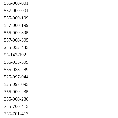
555-000-001
557-000-001
555-000-199
557-000-199
555-000-395
557-000-395
255-052-445
55-147-192
555-033-399
555-033-289
525-097-044
525-097-095
355-000-235
355-000-236
755-700-413
755-701-413