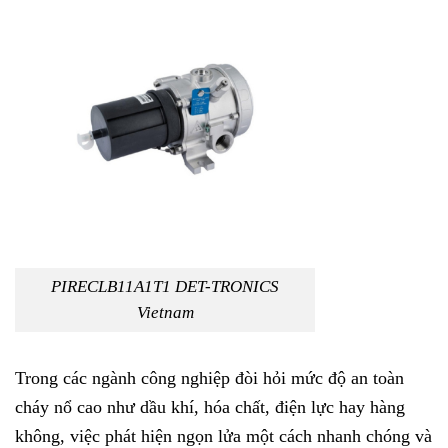
PIRECLB11A1T1 DET-TRONICS
Vietnam
Trong các ngành công nghiệp đòi hỏi mức độ an toàn
cháy nổ cao như dầu khí, hóa chất, điện lực hay hàng
không, việc phát hiện ngọn lửa một cách nhanh chóng và