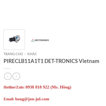
TRANG CHỦ
/
KHÁC
PIRECLB11A1T1 DET-TRONICS Vietnam
0938 818 922 (Ms. Hồng)
Hotline/Zalo:
hong@jon-jul.com
Email: