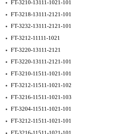
FT-3210-13111-1021-101
FT-3218-13111-2121-101
FT-3232-13111-2121-101
FT-3212-11111-1021
FT-3220-13111-2121
FT-3220-13111-2121-101
FT-3210-11511-1021-101
FT-3212-11511-1021-102
FT-3216-11511-1021-103
FT-3204-11511-1021-101
FT-3212-11511-1021-101
FT-3216-11511-1021-101