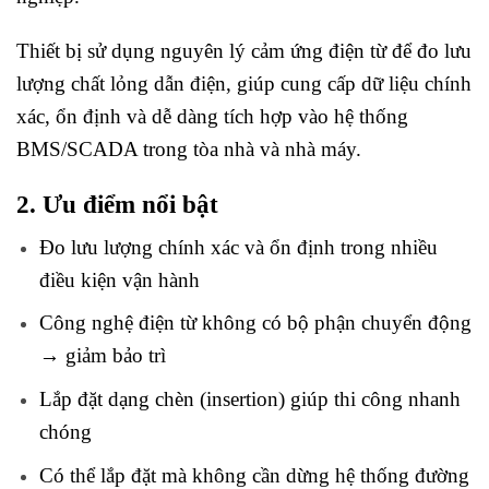
Thiết bị sử dụng nguyên lý cảm ứng điện từ để đo lưu
lượng chất lỏng dẫn điện, giúp cung cấp dữ liệu chính
xác, ổn định và dễ dàng tích hợp vào hệ thống
BMS/SCADA trong tòa nhà và nhà máy.
2. Ưu điểm nổi bật
Đo lưu lượng chính xác và ổn định trong nhiều
điều kiện vận hành
Công nghệ điện từ không có bộ phận chuyển động
→ giảm bảo trì
Lắp
đặt dạng
chèn (insertion) giúp thi công nhanh
chóng
Có thể lắp đặt mà không cần dừng hệ thống đường