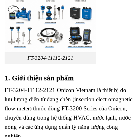
FT-3204-11112-2121
1. Giới thiệu sản phẩm
FT-3204-11112-2121 Onicon Vietnam là thiết bị đo
lưu lượng điện từ dạng chèn (insertion electromagnetic
flow meter) thuộc dòng FT-3200 Series của
Onicon
,
chuyên dùng trong hệ thống HVAC, nước lạnh, nước
nóng và các ứng dụng quản lý năng lượng công
nghiệp.