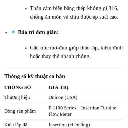
Thân cảm biến bằng thép không gỉ 316,
chống ăn mòn và chịu được áp suất cao.
Bảo trì đơn giản:
Cấu trúc mô-đun giúp tháo lắp, kiểm định
hoặc thay thế nhanh chóng.
Thông số kỹ thuật cơ bản
THÔNG SỐ
GIÁ TRỊ
Thương hiệu
Onicon (USA)
F-1100 Series – Insertion Turbine
Dòng sản phẩm
Flow Meter
Kiểu lắp đặt
Insertion (chèn ống)