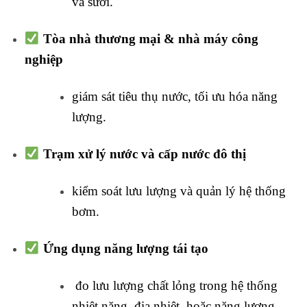
và sưởi.
Tòa nhà thương mại & nhà máy công
nghiệp
giám sát tiêu thụ nước, tối ưu hóa năng
lượng.
Trạm xử lý nước và cấp nước đô thị
kiểm soát lưu lượng và quản lý hệ thống
bơm.
Ứng dụng năng lượng tái tạo
đo lưu lượng chất lỏng trong hệ thống
nhiệt năng, địa nhiệt, hoặc năng lượng