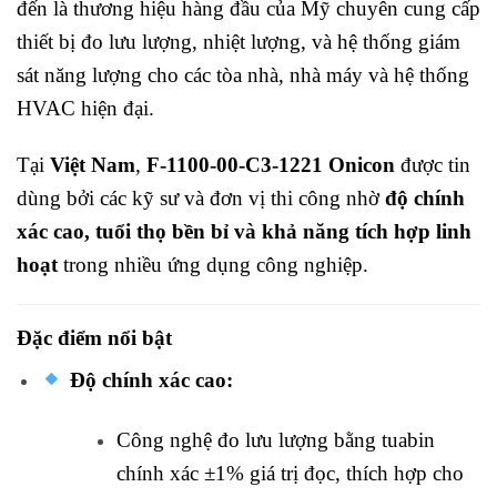
đến là thương hiệu hàng đầu của Mỹ chuyên cung cấp
thiết bị đo lưu lượng, nhiệt lượng, và hệ thống giám
sát năng lượng cho các tòa nhà, nhà máy và hệ thống
HVAC hiện đại.
Tại
Việt Nam
,
F-1100-00-C3-1221 Onicon
được tin
dùng bởi các kỹ sư và đơn vị thi công nhờ
độ chính
xác cao, tuổi thọ bền bỉ và khả năng tích hợp linh
hoạt
trong nhiều ứng dụng công nghiệp.
Đặc điểm nổi bật
Độ chính xác cao:
Công nghệ đo lưu lượng bằng tuabin
chính xác ±1% giá trị đọc, thích hợp cho