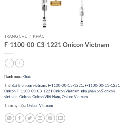
TRANG CHỦ
/
KHÁC
F-1100-00-C3-1221 Onicon Vietnam
Danh mục:
Khác
Thẻ:
đại lý onicon vietnam
,
F-1100-00-C3-1221
,
F-1100-00-C3-1221
Onicon
,
F-1100-00-C3-1221 Onicon Vietnam
,
nhà phân phối onicon
vietnam
,
Onicon
,
Onicon Việt Nam
,
Onicon Vietnam
Thương hiệu:
Onicon Vietnam