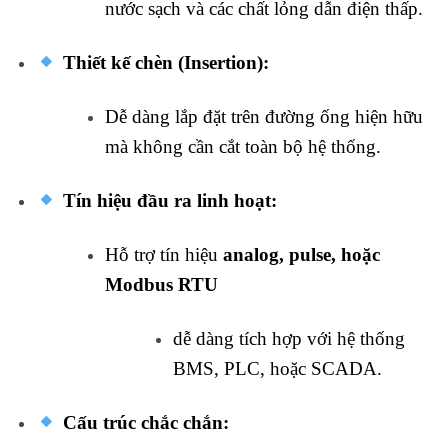
nước sạch và các chất lỏng dẫn điện thấp.
Thiết kế chèn (Insertion):
Dễ dàng lắp đặt trên đường ống hiện hữu
mà không cần cắt toàn bộ hệ thống.
Tín hiệu đầu ra linh hoạt:
Hỗ trợ tín hiệu
analog, pulse, hoặc
Modbus RTU
dễ dàng tích hợp với hệ thống
BMS, PLC, hoặc SCADA.
Cấu trúc chắc chắn: