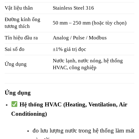
Vật liệu thân
Stainless Steel 316
Đường kính ống
50 mm – 250 mm (hoặc tùy chọn)
tương thích
Tín hiệu đầu ra
Analog / Pulse / Modbus
Sai số đo
±1% giá trị đọc
Nước lạnh, nước nóng, hệ thống
Ứng dụng
HVAC, công nghiệp
Ứng dụng
Hệ thống HVAC (Heating, Ventilation, Air
Conditioning)
đo lưu lượng nước trong hệ thống làm mát