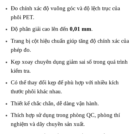
Đo chính xác độ vuông góc và độ lệch trục của
phôi PET.
Độ phân giải cao lên đến
0,01 mm
.
Trang bị cột hiệu chuẩn giúp tăng độ chính xác của
phép đo.
Kẹp xoay chuyên dụng giảm sai số trong quá trình
kiểm tra.
Có thể thay đổi kẹp để phù hợp với nhiều kích
thước phôi khác nhau.
Thiết kế chắc chắn, dễ dàng vận hành.
Thích hợp sử dụng trong phòng QC, phòng thí
nghiệm và dây chuyền sản xuất.