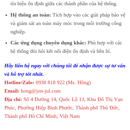
tín hiệu ổn định giữa các thành phần của hệ thống.
Hệ thống an toàn:
Tích hợp vào các giải pháp bảo vệ
và giám sát an toàn máy móc trong môi trường công
nghiệp.
Các ứng dụng chuyên dụng khác:
Phù hợp với các
hệ thống đòi hỏi kết nối điện ổn định và bền bỉ.
Hãy liên hệ ngay với chúng tôi để nhận được sự tư vấn
và hỗ trợ tốt nhất
.
Hotline/Zalo:
0938 818 922 (Ms. Hồng)
Email:
hong@jon-jul.com
Địa chỉ:
Số 4 Đường 14, Quốc Lộ 13, Khu Đô Thị Vạn
Phúc, Phường Hiệp Bình Phước, Thành phố Thủ Đức,
Thành phố Hồ Chí Minh, Việt Nam