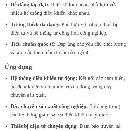
Dễ dàng lắp đặt:
Thiết kế linh hoạt, phù hợp với
nhiều hệ thống điều khiển khác nhau.
Tương thích đa dạng:
Phù hợp với nhiều thiết bị
điện tử và hệ thống tự động hóa công nghiệp.
Tiêu chuẩn quốc tế:
Đáp ứng các yêu cầu chất lượng
và an toàn theo tiêu chuẩn của ngành.
Ứng dụng
Hệ thống điều khiển tự động:
Kết nối các cảm biến,
bộ điều khiển và module truyền động trong dây
chuyền sản xuất.
Dây chuyền sản xuất công nghiệp:
Sử dụng trong
các hệ thống giám sát và điều khiển máy móc.
Thiết bị điện tử chuyên dụng:
Đảm bảo truyền tải