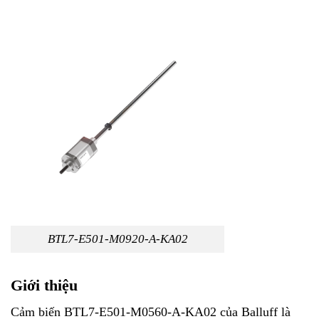
BTL7-E501-M0920-A-KA02
Giới thiệu
Cảm biến BTL7-E501-M0560-A-KA02 của Balluff là