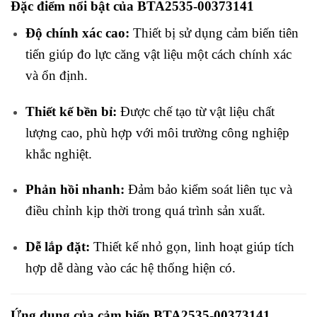
Đặc điểm nổi bật của BTA2535-00373141
Độ chính xác cao:
Thiết bị sử dụng cảm biến tiên
tiến giúp đo lực căng vật liệu một cách chính xác
và ổn định.
Thiết kế bền bỉ:
Được chế tạo từ vật liệu chất
lượng cao, phù hợp với môi trường công nghiệp
khắc nghiệt.
Phản hồi nhanh:
Đảm bảo kiểm soát liên tục và
điều chỉnh kịp thời trong quá trình sản xuất.
Dễ lắp đặt:
Thiết kế nhỏ gọn, linh hoạt giúp tích
hợp dễ dàng vào các hệ thống hiện có.
Ứng dụng của cảm biến BTA2535-00373141