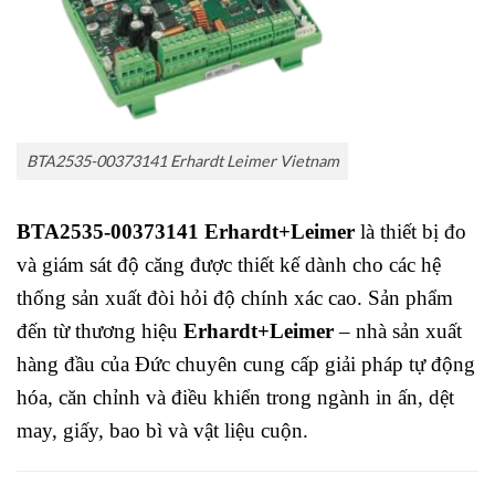
BTA2535-00373141 Erhardt Leimer Vietnam
BTA2535-00373141 Erhardt+Leimer
là thiết bị đo
và giám sát độ căng được thiết kế dành cho các hệ
thống sản xuất đòi hỏi độ chính xác cao. Sản phẩm
đến từ thương hiệu
Erhardt+Leimer
– nhà sản xuất
hàng đầu của Đức chuyên cung cấp giải pháp tự động
hóa, căn chỉnh và điều khiển trong ngành in ấn, dệt
may, giấy, bao bì và vật liệu cuộn.