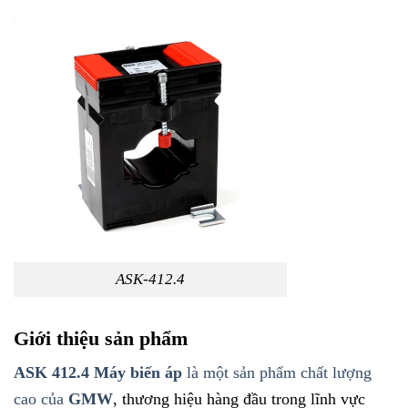
ASK-412.4
Giới thiệu sản phẩm
ASK 412.4 Máy biến áp
là một sản phẩm chất lượng
cao của
GMW
, thương hiệu hàng đầu trong lĩnh vực