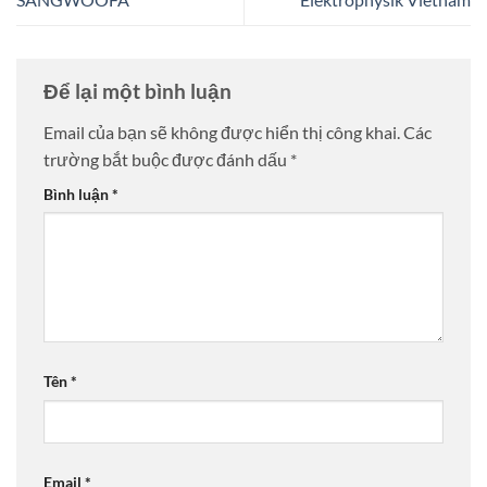
Để lại một bình luận
Email của bạn sẽ không được hiển thị công khai.
Các
trường bắt buộc được đánh dấu
*
Bình luận
*
Tên
*
Email
*