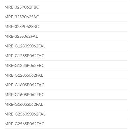
MRE-32SP062FBC
MRE-32SP062SAC
MRE-32SP062SBC
MRE-32SS062FAL
MRE-G1280SS062FAL
MRE-G128SP062FAC
MRE-G128SP062FBC
MRE-G128SS062FAL
MRE-G160SP062FAC
MRE-G160SP062FBC
MRE-G160SS062FAL
MRE-G2560SS062FAL
MRE-G256SP062FAC