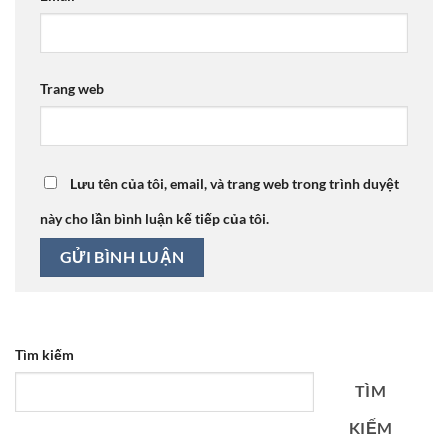
Trang web
Lưu tên của tôi, email, và trang web trong trình duyệt
này cho lần bình luận kế tiếp của tôi.
Tìm kiếm
TÌM
KIẾM