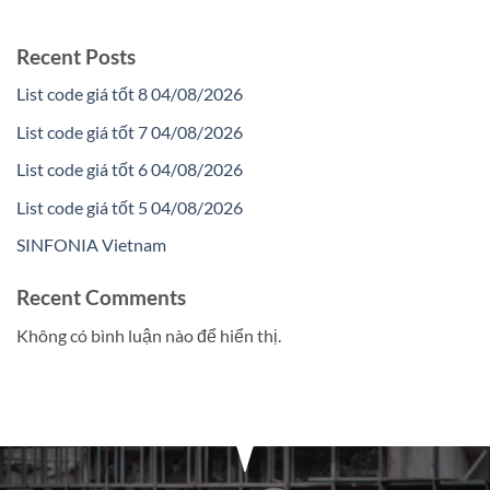
Recent Posts
List code giá tốt 8 04/08/2026
List code giá tốt 7 04/08/2026
List code giá tốt 6 04/08/2026
List code giá tốt 5 04/08/2026
SINFONIA Vietnam
Recent Comments
Không có bình luận nào để hiển thị.