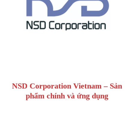
NSD Corporation Vietnam – Sản
phẩm chính và ứng dụng