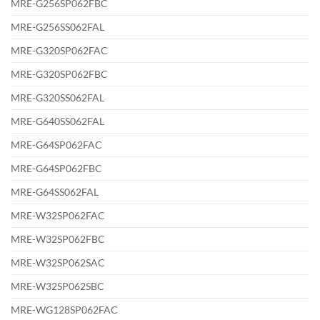
MRE-G256SP062FBC
MRE-G256SS062FAL
MRE-G320SP062FAC
MRE-G320SP062FBC
MRE-G320SS062FAL
MRE-G640SS062FAL
MRE-G64SP062FAC
MRE-G64SP062FBC
MRE-G64SS062FAL
MRE-W32SP062FAC
MRE-W32SP062FBC
MRE-W32SP062SAC
MRE-W32SP062SBC
MRE-WG128SP062FAC