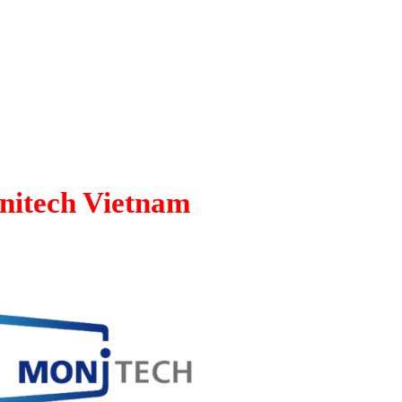
nitech Vietnam