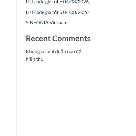
List code giá tốt 6 04/08/2026
List code giá tốt 5 04/08/2026
SINFONIA Vietnam
Recent Comments
Không có bình luận nào để
hiển thị.