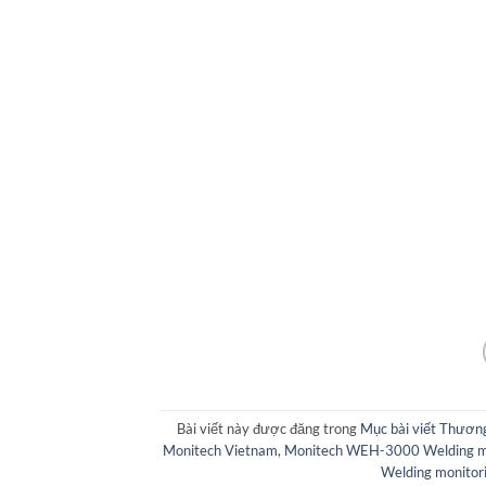
Bài viết này được đăng trong
Mục bài viết Thươn
Monitech Vietnam
,
Monitech WEH-3000 Welding mo
Welding monitor