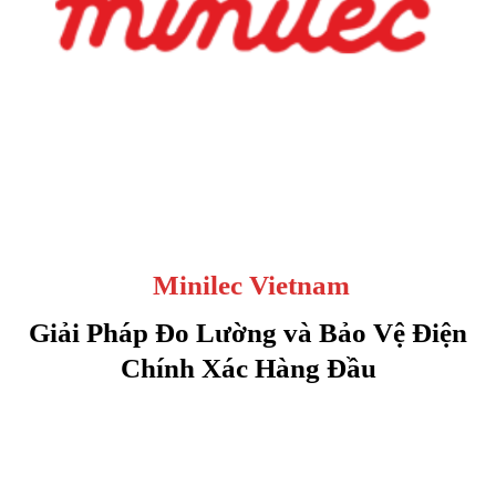
Minilec Vietnam
Giải Pháp Đo Lường và Bảo Vệ Điện
Chính Xác Hàng Đầu