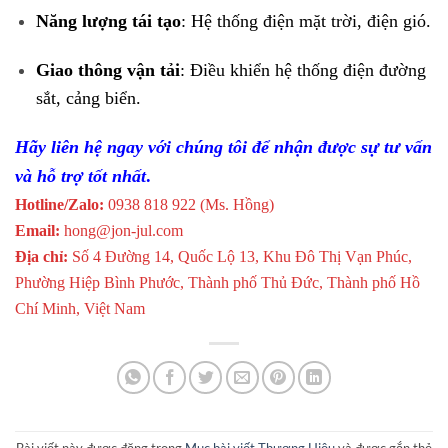
Năng lượng tái tạo
: Hệ thống điện mặt trời, điện gió.
Giao thông vận tải
: Điều khiển hệ thống điện đường
sắt, cảng biển.
Hãy liên hệ ngay với chúng tôi để nhận được sự tư vấn
và hỗ trợ tốt nhất
.
Hotline/Zalo:
0938 818 922 (Ms. Hồng)
Email:
hong@jon-jul.com
Địa chỉ:
Số 4 Đường 14, Quốc Lộ 13, Khu Đô Thị Vạn Phúc,
Phường Hiệp Bình Phước, Thành phố Thủ Đức, Thành phố Hồ
Chí Minh, Việt Nam