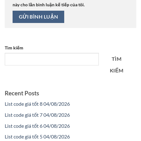
này cho lần bình luận kế tiếp của tôi.
Tìm kiếm
TÌM
KIẾM
Recent Posts
List code giá tốt 8 04/08/2026
List code giá tốt 7 04/08/2026
List code giá tốt 6 04/08/2026
List code giá tốt 5 04/08/2026