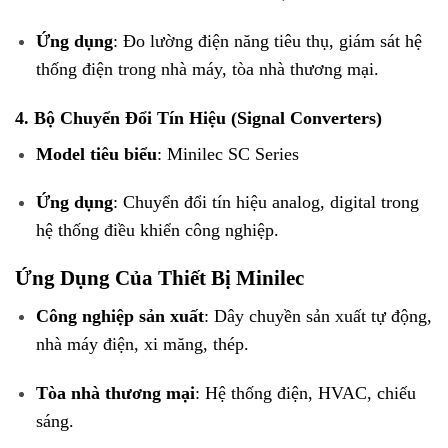
Ứng dụng
: Đo lường điện năng tiêu thụ, giám sát hệ
thống điện trong nhà máy, tòa nhà thương mại.
4. Bộ Chuyển Đổi Tín Hiệu (Signal Converters)
Model tiêu biểu
: Minilec SC Series
Ứng dụng
: Chuyển đổi tín hiệu analog, digital trong
hệ thống điều khiển công nghiệp.
Ứng Dụng Của Thiết Bị Minilec
Công nghiệp sản xuất
: Dây chuyền sản xuất tự động,
nhà máy điện, xi măng, thép.
Tòa nhà thương mại
: Hệ thống điện, HVAC, chiếu
sáng.