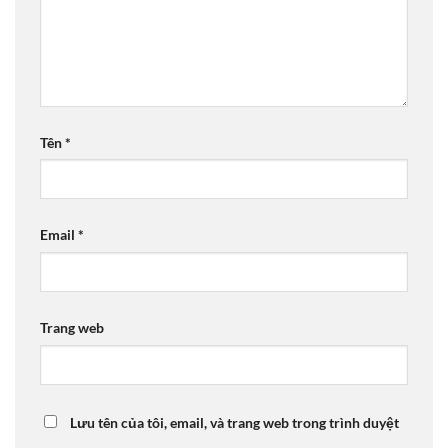
Tên
*
Email
*
Trang web
Lưu tên của tôi, email, và trang web trong trình duyệt