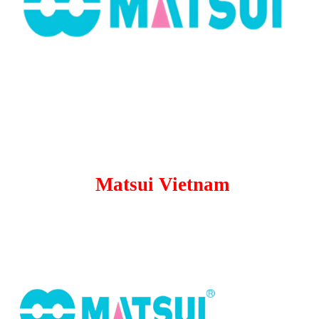
Matsui Vietnam