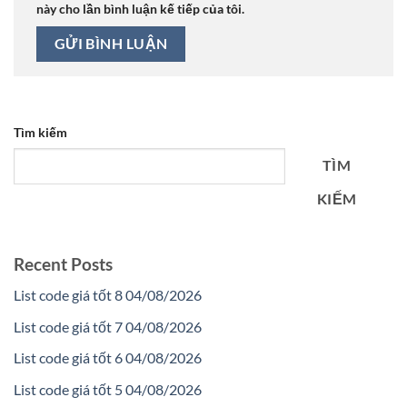
này cho lần bình luận kế tiếp của tôi.
Tìm kiếm
TÌM
KIẾM
Recent Posts
List code giá tốt 8 04/08/2026
List code giá tốt 7 04/08/2026
List code giá tốt 6 04/08/2026
List code giá tốt 5 04/08/2026