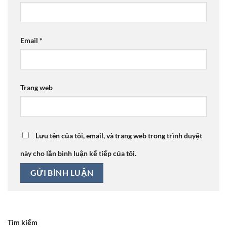
Email
*
Trang web
Lưu tên của tôi, email, và trang web trong trình duyệt
này cho lần bình luận kế tiếp của tôi.
Tìm kiếm