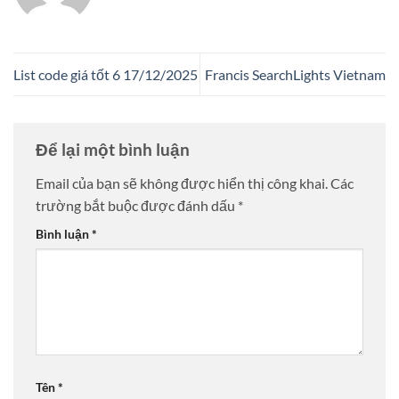
List code giá tốt 6 17/12/2025
Francis SearchLights Vietnam
Để lại một bình luận
Email của bạn sẽ không được hiển thị công khai.
Các
trường bắt buộc được đánh dấu
*
Bình luận
*
Tên
*