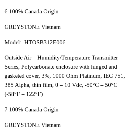
6 100% Canada Origin
GREYSTONE Vietnam
Model: HTOSB312E006
Outside Air – Humidity/Temperature Transmitter
Series, Polycarbonate enclosure with hinged and
gasketed cover, 3%, 1000 Ohm Platinum, IEC 751,
385 Alpha, thin film, 0 – 10 Vdc, -50°C – 50°C
(-58°F – 122°F)
7 100% Canada Origin
GREYSTONE Vietnam