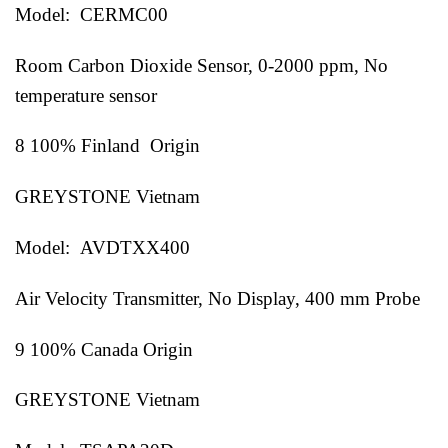
Model: CERMC00
Room Carbon Dioxide Sensor, 0-2000 ppm, No
temperature sensor
8 100% Finland Origin
GREYSTONE Vietnam
Model: AVDTXX400
Air Velocity Transmitter, No Display, 400 mm Probe
9 100% Canada Origin
GREYSTONE Vietnam