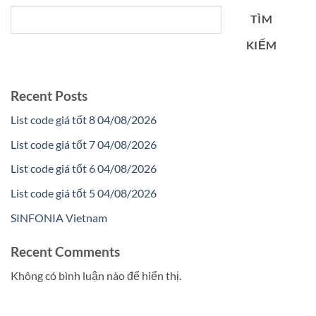
TÌM
KIẾM
Recent Posts
List code giá tốt 8 04/08/2026
List code giá tốt 7 04/08/2026
List code giá tốt 6 04/08/2026
List code giá tốt 5 04/08/2026
SINFONIA Vietnam
Recent Comments
Không có bình luận nào để hiển thị.