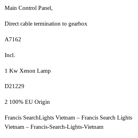
Main Control Panel,
Direct cable termination to gearbox
A7162
Incl.
1 Kw Xenon Lamp
D21229
2 100% EU Origin
Francis SearchLights Vietnam – Francis Search Lights
Vietnam – Francis-Search-Lights-Vietnam