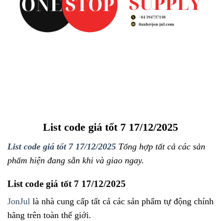
List code giá tốt 7 17/12/2025
List code giá tốt 7 17/12/2025
Tổng hợp tất cả các sản
phẩm hiện đang sẵn khi và giao ngay.
List code giá tốt 7 17/12/2025
JonJul
là nhà cung cấp tất cả các sản phẩm tự động chính
hãng trên toàn thế giới.