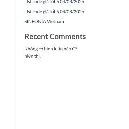
List code giá tốt 6 04/08/2026
List code giá tốt 5 04/08/2026
SINFONIA Vietnam
Recent Comments
Không có bình luận nào để
hiển thị.