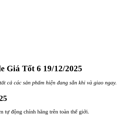
e Giá Tốt 6 19/12/2025
tất cả các sản phẩm hiện đang sẵn khi và giao ngay.
025
m tự động chính hãng trên toàn thế giới.