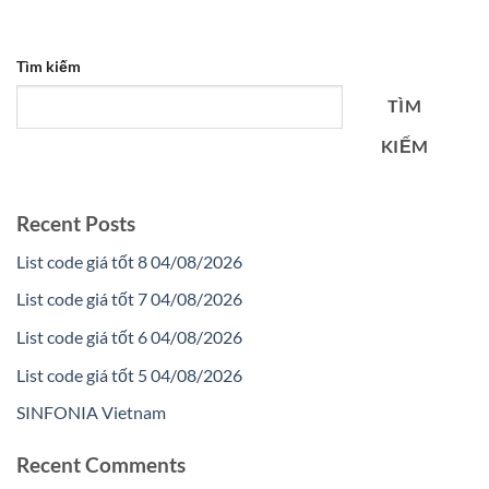
Tìm kiếm
TÌM
KIẾM
Recent Posts
List code giá tốt 8 04/08/2026
List code giá tốt 7 04/08/2026
List code giá tốt 6 04/08/2026
List code giá tốt 5 04/08/2026
SINFONIA Vietnam
Recent Comments