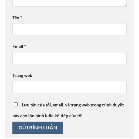
Tên
*
Email
*
Trang web
Lưu tên của tôi, email, và trang web trong trình duyệt
này cho lần bình luận kế tiếp của tôi.