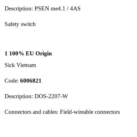
Description: PSEN me4.1 / 4AS
Safety switch
1 100% EU Origin
Sick Vietnam
Code:
6006821
Description: DOS-2207-W
Connectors and cables: Field-wireable connectors