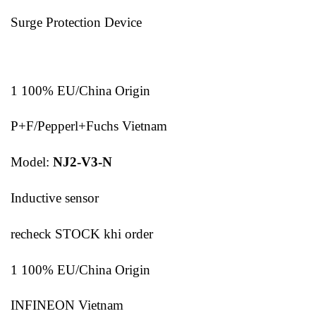
Surge Protection Device
1 100% EU/China Origin
P+F/Pepperl+Fuchs Vietnam
Model:
NJ2-V3-N
Inductive sensor
recheck STOCK khi order
1 100% EU/China Origin
INFINEON Vietnam