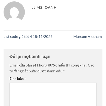
JJ MS. OANH
List code giá tốt 4 18/11/2025
Marcom Vietnam
Để lại một bình luận
Email của bạn sẽ không được hiển thị công khai.
Các
trường bắt buộc được đánh dấu
*
Bình luận
*