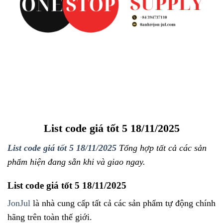
List code giá tốt 5 18/11/2025
List code giá tốt 5 18/11/2025
Tổng hợp tất cả các sản
phẩm hiện đang sẵn khi và giao ngay.
List code giá tốt 5 18/11/2025
JonJul
là nhà cung cấp tất cả các sản phẩm tự động chính
hãng trên toàn thế giới.