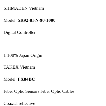
SHIMADEN Vietnam
Model:
SR92-8I-N-90-1000
Digital Controller
1 100% Japan Origin
TAKEX Vietnam
Model:
FX84BC
Fiber Optic Sensors Fiber Optic Cables
Coaxial reflective