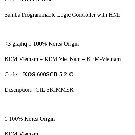
Samba Programmable Logic Controller with HMI
<3 grajhq 1 100% Korea Origin
KEM Vietnam – KEM Viet Nam – KEM-Vietnam
Code:
KOS-600SCB-5-2-C
Description: OIL SKIMMER
1 100% Korea Origin
KEM Vietnam