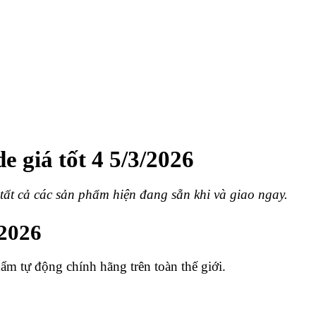
e giá tốt 4 5/3/2026
tất cả các sản phẩm hiện đang sẵn khi và giao ngay.
/2026
hẩm tự động chính hãng trên toàn thế giới.