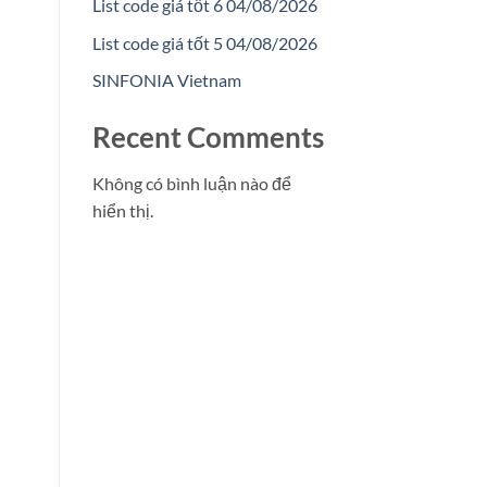
List code giá tốt 6 04/08/2026
List code giá tốt 5 04/08/2026
SINFONIA Vietnam
Recent Comments
Không có bình luận nào để
hiển thị.