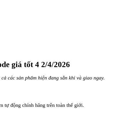
ode giá tốt 4 2/4/2026
 cả các sản phẩm hiện đang sẵn khi và giao ngay.
m tự động chính hãng trên toàn thế giới.