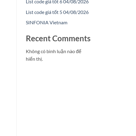
List code giá tốt 6 04/08/2026
List code giá tốt 5 04/08/2026
SINFONIA Vietnam
Recent Comments
Không có bình luận nào để
hiển thị.