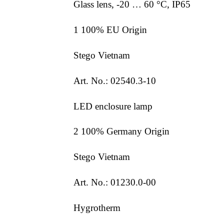
Glass lens, -20 … 60 °C, IP65
1 100% EU Origin
Stego Vietnam
Art. No.: 02540.3-10
LED enclosure lamp
2 100% Germany Origin
Stego Vietnam
Art. No.: 01230.0-00
Hygrotherm