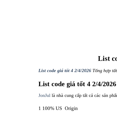
List c
List code giá tốt 4 2/4/2026
Tổng hợp tất
List code giá tốt 4 2/4/2026
JonJul
là nhà cung cấp tất cả các sản phẩ
1 100% US Origin