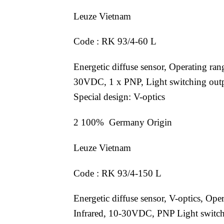
Leuze Vietnam
Code : RK 93/4-60 L
Energetic diffuse sensor, Operating ra
30VDC, 1 x PNP, Light switching outp
Special design: V-optics
2 100% Germany Origin
Leuze Vietnam
Code : RK 93/4-150 L
Energetic diffuse sensor, V-optics, O
Infrared, 10-30VDC, PNP Light switch