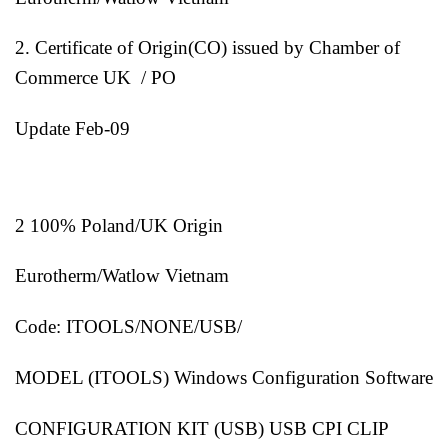
2. Certificate of Origin(CO) issued by Chamber of
Commerce UK / PO
Update Feb-09
2 100% Poland/UK Origin
Eurotherm/Watlow Vietnam
Code: ITOOLS/NONE/USB/
MODEL (ITOOLS) Windows Configuration Software
CONFIGURATION KIT (USB) USB CPI CLIP