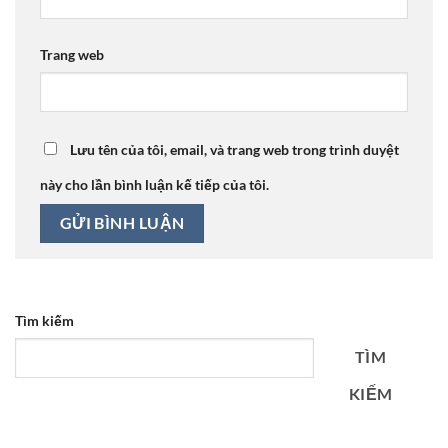
Trang web
Lưu tên của tôi, email, và trang web trong trình duyệt
này cho lần bình luận kế tiếp của tôi.
Tìm kiếm
TÌM
KIẾM