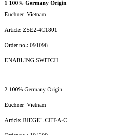
1 100% Germany Origin
Euchner Vietnam
Article: ZSE2-4C1801
Order no.: 091098
ENABLING SWITCH
2 100% Germany Origin
Euchner Vietnam
Article: RIEGEL CET-A-C