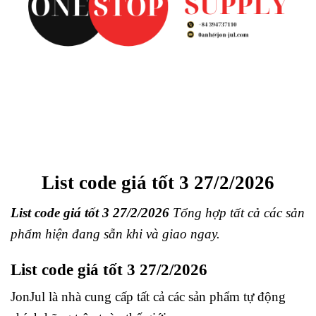
List code giá tốt 3 27/2/2026
List code giá tốt 3 27/2/2026
Tổng hợp tất cả các sản
phẩm hiện đang sẵn khi và giao ngay.
List code giá tốt 3 27/2/2026
JonJul
là nhà cung cấp tất cả các sản phẩm tự động