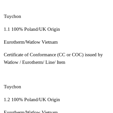
Tuychon
1.1 100% Poland/UK Origin
Eurotherm/Watlow Vietnam
Certificate of Conformance (CC or COC) issued by
Watlow / Eurotherm/ Line/ Item
Tuychon
1.2 100% Poland/UK Origin
Eurotherm/Watlow Vietnam