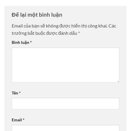
Để lại một bình luận
Email của bạn sẽ không được hiển thị công khai.
Các
trường bắt buộc được đánh dấu
*
Bình luận
*
Tên
*
Email
*