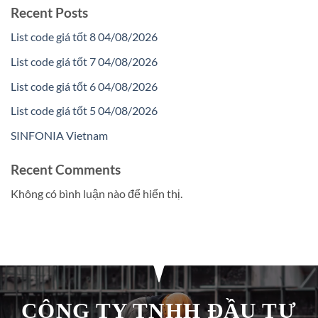
Recent Posts
List code giá tốt 8 04/08/2026
List code giá tốt 7 04/08/2026
List code giá tốt 6 04/08/2026
List code giá tốt 5 04/08/2026
SINFONIA Vietnam
Recent Comments
Không có bình luận nào để hiển thị.
CÔNG TY TNHH ĐẦU TƯ