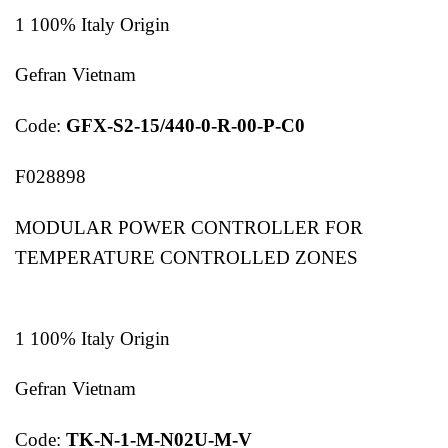
1 100% Italy Origin
Gefran Vietnam
Code:
GFX-S2-15/440-0-R-00-P-C0
F028898
MODULAR POWER CONTROLLER FOR
TEMPERATURE CONTROLLED ZONES
1 100% Italy Origin
Gefran Vietnam
Code:
TK-N-1-M-N02U-M-V