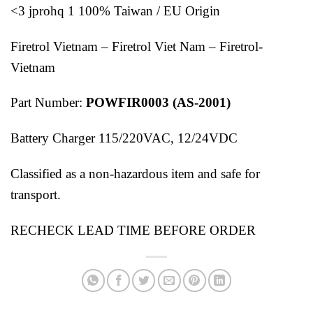
<3 jprohq 1 100% Taiwan / EU Origin
Firetrol Vietnam – Firetrol Viet Nam – Firetrol-
Vietnam
Part Number:
POWFIR0003 (AS-2001)
Battery Charger 115/220VAC, 12/24VDC
Classified as a non-hazardous item and safe for
transport.
RECHECK LEAD TIME BEFORE ORDER