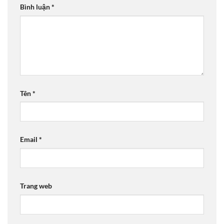
Bình luận
*
Tên
*
Email
*
Trang web