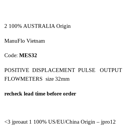
2 100% AUSTRALIA Origin
ManuFlo Vietnam
Code:
MES32
POSITIVE DISPLACEMENT PULSE OUTPUT
FLOWMETERS size 32mm
recheck lead time before order
<3 jproaut 1 100% US/EU/China Origin – jpro12