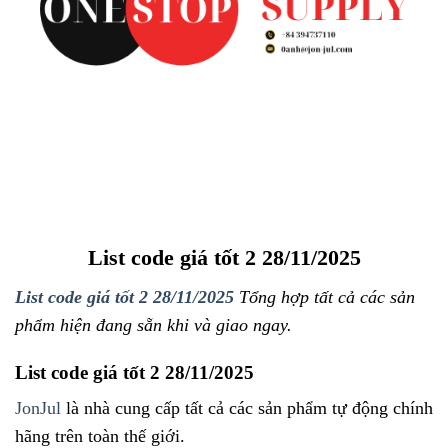
List code giá tốt 2 28/11/2025
List code giá tốt 2 28/11/2025
Tổng hợp tất cả các sản
phẩm hiện đang sẵn khi và giao ngay.
List code giá tốt 2 28/11/2025
JonJul
là nhà cung cấp tất cả các sản phẩm tự động chính
hãng trên toàn thế giới.