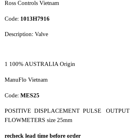
Ross Controls Vietnam
Code:
1013H7916
Description: Valve
1 100% AUSTRALIA Origin
ManuFlo Vietnam
Code:
MES25
POSITIVE DISPLACEMENT PULSE OUTPUT
FLOWMETERS size 25mm
recheck lead time before order