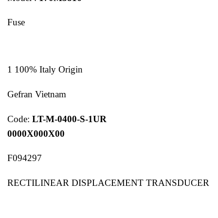
Fuse
1 100% Italy Origin
Gefran Vietnam
Code:
LT-M-0400-S-1UR
0000X000X00
F094297
RECTILINEAR DISPLACEMENT TRANSDUCER