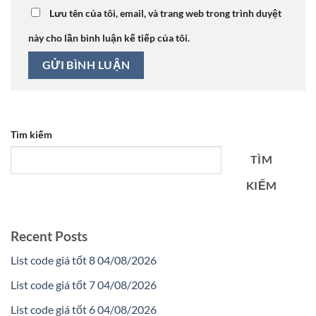
Lưu tên của tôi, email, và trang web trong trình duyệt
này cho lần bình luận kế tiếp của tôi.
Tìm kiếm
TÌM
KIẾM
Recent Posts
List code giá tốt 8 04/08/2026
List code giá tốt 7 04/08/2026
List code giá tốt 6 04/08/2026