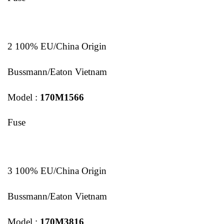
2 100% EU/China Origin
Bussmann/Eaton Vietnam
Model :
170M1566
Fuse
3 100% EU/China Origin
Bussmann/Eaton Vietnam
Model :
170M3816