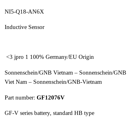
NI5-Q18-AN6X
Inductive Sensor
<3 jpro 1 100% Germany/EU Origin
Sonnenschein/GNB Vietnam – Sonnenschein/GNB
Viet Nam – Sonnenschein/GNB-Vietnam
Part number:
GF12076V
GF-V series battery, standard HB type