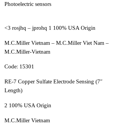
Photoelectric sensors
<3 rosjhq – jprohq 1 100% USA Origin
M.C.Miller Vietnam – M.C.Miller Viet Nam –
M.C.Miller-Vietnam
Code: 15301
RE-7 Copper Sulfate Electrode Sensing (7″
Length)
2 100% USA Origin
M.C.Miller Vietnam