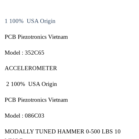
1 100% USA Origin
PCB Piezotronics Vietnam
Model : 352C65
ACCELEROMETER
2 100% USA Origin
PCB Piezotronics Vietnam
Model : 086C03
MODALLY TUNED HAMMER 0-500 LBS 10