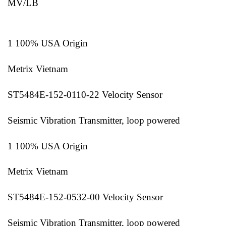
MV/LB
1 100% USA Origin
Metrix Vietnam
ST5484E-152-0110-22 Velocity Sensor
Seismic Vibration Transmitter, loop powered
1 100% USA Origin
Metrix Vietnam
ST5484E-152-0532-00 Velocity Sensor
Seismic Vibration Transmitter, loop powered