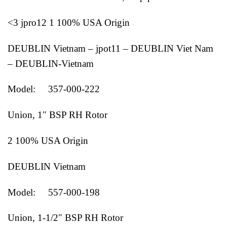
<3 jpro12 1 100% USA Origin
DEUBLIN Vietnam – jpot11 – DEUBLIN Viet Nam
– DEUBLIN-Vietnam
Model: 357-000-222
Union, 1″ BSP RH Rotor
2 100% USA Origin
DEUBLIN Vietnam
Model: 557-000-198
Union, 1-1/2″ BSP RH Rotor