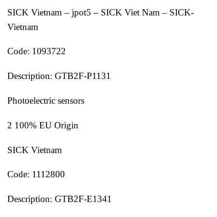
SICK Vietnam – jpot5 – SICK Viet Nam – SICK-
Vietnam
Code: 1093722
Description: GTB2F-P1131
Photoelectric sensors
2 100% EU Origin
SICK Vietnam
Code: 1112800
Description: GTB2F-E1341