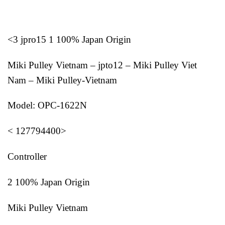
<3 jpro15 1 100% Japan Origin
Miki Pulley Vietnam – jpto12 – Miki Pulley Viet
Nam – Miki Pulley-Vietnam
Model: OPC-1622N
< 127794400>
Controller
2 100% Japan Origin
Miki Pulley Vietnam