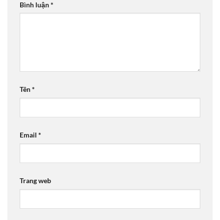
Bình luận
*
Tên
*
Email
*
Trang web