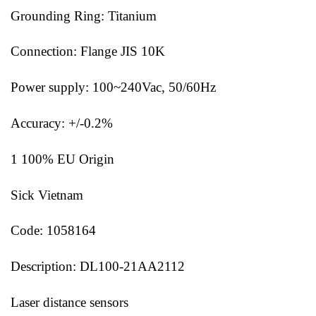
Grounding Ring: Titanium
Connection: Flange JIS 10K
Power supply: 100~240Vac, 50/60Hz
Accuracy: +/-0.2%
1 100% EU Origin
Sick Vietnam
Code: 1058164
Description: DL100-21AA2112
Laser distance sensors