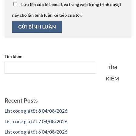
Lưu tên của tôi, email, và trang web trong trình duyệt
này cho lần bình luận kế tiếp của tôi.
Tìm kiếm
TÌM
KIẾM
Recent Posts
List code giá tốt 8 04/08/2026
List code giá tốt 7 04/08/2026
List code giá tốt 6 04/08/2026