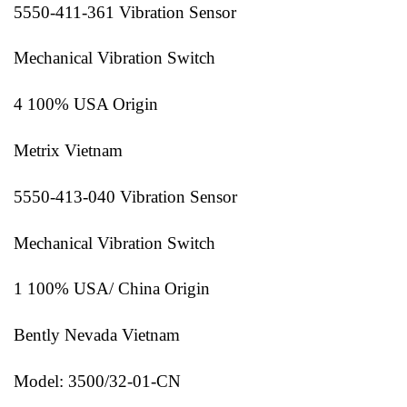
5550-411-361 Vibration Sensor
Mechanical Vibration Switch
4 100% USA Origin
Metrix Vietnam
5550-413-040 Vibration Sensor
Mechanical Vibration Switch
1 100% USA/ China Origin
Bently Nevada Vietnam
Model: 3500/32-01-CN