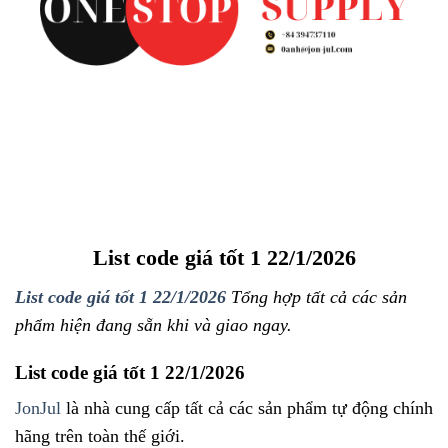
List code giá tốt 1 22/1/2026
List code giá tốt 1 22/1/2026
Tổng hợp tất cả các sản
phẩm hiện đang sẵn khi và giao ngay.
List code giá tốt 1 22/1/2026
JonJul
là nhà cung cấp tất cả các sản phẩm tự động chính
hãng trên toàn thế giới.