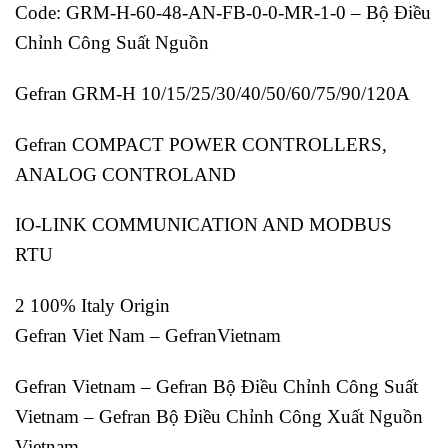
Code: GRM-H-60-48-AN-FB-0-0-MR-1-0 – Bộ Điều
Chỉnh Công Suất Nguồn
Gefran GRM-H 10/15/25/30/40/50/60/75/90/120A
Gefran COMPACT POWER CONTROLLERS,
ANALOG CONTROLAND
IO-LINK COMMUNICATION AND MODBUS
RTU
2 100% Italy Origin
Gefran Viet Nam – GefranVietnam
Gefran Vietnam – Gefran Bộ Điều Chỉnh Công Suất
Vietnam – Gefran Bộ Điều Chỉnh Công Xuất Nguồn
Vietnam