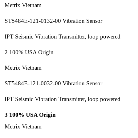
Metrix Vietnam
ST5484E-121-0132-00 Vibration Sensor
IPT Seismic Vibration Transmitter, loop powered
2 100% USA Origin
Metrix Vietnam
ST5484E-121-0032-00 Vibration Sensor
IPT Seismic Vibration Transmitter, loop powered
3 100% USA Origin
Metrix Vietnam