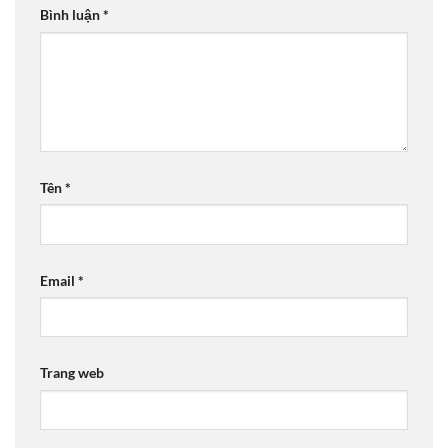
Bình luận
*
Tên
*
Email
*
Trang web