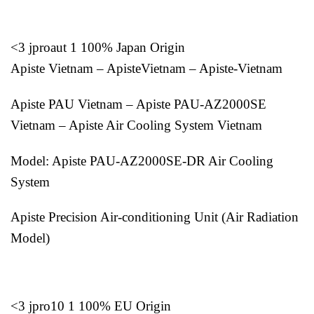
<3 jproaut 1 100% Japan Origin
Apiste Vietnam – ApisteVietnam – Apiste-Vietnam
Apiste PAU Vietnam – Apiste PAU-AZ2000SE
Vietnam – Apiste Air Cooling System Vietnam
Model: Apiste PAU-AZ2000SE-DR Air Cooling
System
Apiste Precision Air-conditioning Unit (Air Radiation
Model)
<3 jpro10 1 100% EU Origin