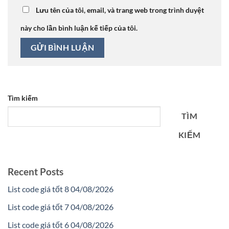
Lưu tên của tôi, email, và trang web trong trình duyệt
này cho lần bình luận kế tiếp của tôi.
Tìm kiếm
TÌM
KIẾM
Recent Posts
List code giá tốt 8 04/08/2026
List code giá tốt 7 04/08/2026
List code giá tốt 6 04/08/2026