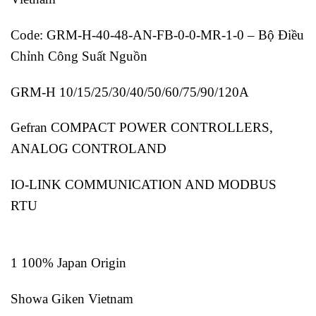
Code: GRM-H-40-48-AN-FB-0-0-MR-1-0 – Bộ Điều
Chỉnh Công Suất Nguồn
GRM-H 10/15/25/30/40/50/60/75/90/120A
Gefran COMPACT POWER CONTROLLERS,
ANALOG CONTROLAND
IO-LINK COMMUNICATION AND MODBUS
RTU
1 100% Japan Origin
Showa Giken Vietnam