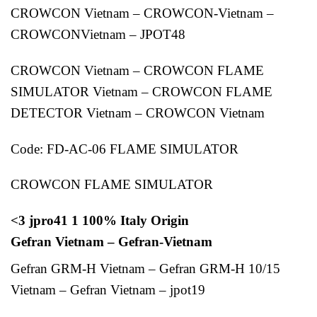
CROWCON Vietnam – CROWCON-Vietnam –
CROWCONVietnam – JPOT48
CROWCON Vietnam – CROWCON FLAME
SIMULATOR Vietnam – CROWCON FLAME
DETECTOR Vietnam – CROWCON Vietnam
Code: FD-AC-06 FLAME SIMULATOR
CROWCON FLAME SIMULATOR
<3 jpro41 1 100% Italy Origin
Gefran Vietnam – Gefran-Vietnam
Gefran GRM-H Vietnam – Gefran GRM-H 10/15
Vietnam – Gefran Vietnam – jpot19