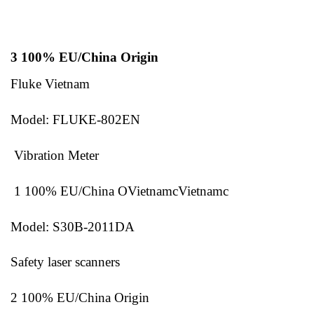
3 100% EU/China Origin
Fluke Vietnam
Model: FLUKE-802EN
Vibration Meter
1 100% EU/China OVietnamcVietnamc
Model: S30B-2011DA
Safety laser scanners
2 100% EU/China Origin