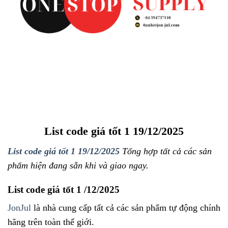
List code giá tốt 1 19/12/2025
List code giá tốt 1 19/12/2025
Tổng hợp tất cả các sản
phẩm hiện đang sẵn khi và giao ngay.
List code giá tốt 1 /12/2025
JonJul
là nhà cung cấp tất cả các sản phẩm tự động chính
hãng trên toàn thế giới.