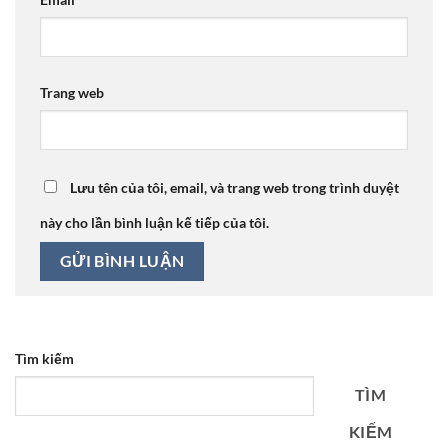
Trang web
Lưu tên của tôi, email, và trang web trong trình duyệt
này cho lần bình luận kế tiếp của tôi.
Tìm kiếm
TÌM
KIẾM