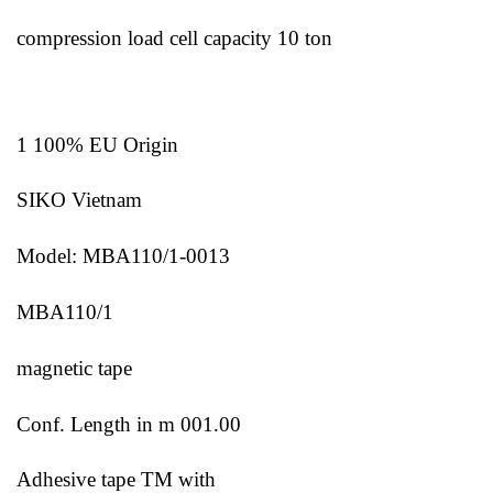
compression load cell capacity 10 ton
1 100% EU Origin
SIKO Vietnam
Model: MBA110/1-0013
MBA110/1
magnetic tape
Conf. Length in m 001.00
Adhesive tape TM with