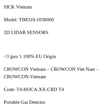
SICK Vietnam
Model: TIM310-1030000
2D LIDAR SENSORS
<3 jpro 1 100% EU Origin
CROWCON Vietnam – CROWCON Viet Nam –
CROWCON-Vietnam
Code: T4-HOCA-XX-CRD T4
Portable Gas Detector