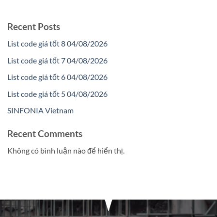
Recent Posts
List code giá tốt 8 04/08/2026
List code giá tốt 7 04/08/2026
List code giá tốt 6 04/08/2026
List code giá tốt 5 04/08/2026
SINFONIA Vietnam
Recent Comments
Không có bình luận nào để hiển thị.