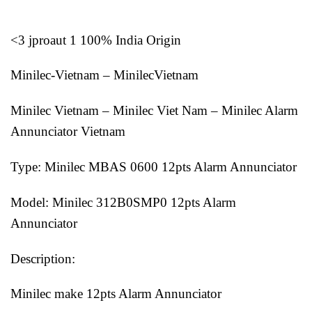
<3 jproaut 1 100% India Origin
Minilec-Vietnam – MinilecVietnam
Minilec Vietnam – Minilec Viet Nam – Minilec Alarm
Annunciator Vietnam
Type: Minilec MBAS 0600 12pts Alarm Annunciator
Model: Minilec 312B0SMP0 12pts Alarm
Annunciator
Description:
Minilec make 12pts Alarm Annunciator