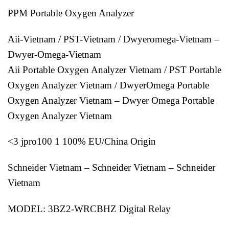
PPM Portable Oxygen Analyzer
Aii-Vietnam / PST-Vietnam / Dwyeromega-Vietnam –
Dwyer-Omega-Vietnam
Aii Portable Oxygen Analyzer Vietnam / PST Portable
Oxygen Analyzer Vietnam / DwyerOmega Portable
Oxygen Analyzer Vietnam – Dwyer Omega Portable
Oxygen Analyzer Vietnam
<3 jpro100 1 100% EU/China Origin
Schneider Vietnam – Schneider Vietnam – Schneider
Vietnam
MODEL: 3BZ2-WRCBHZ Digital Relay