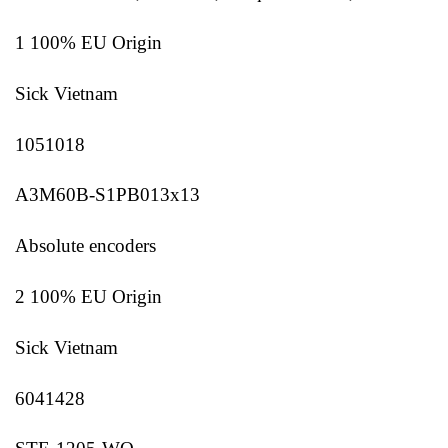
1 100% EU Origin
Sick Vietnam
1051018
A3M60B-S1PB013x13
Absolute encoders
2 100% EU Origin
Sick Vietnam
6041428