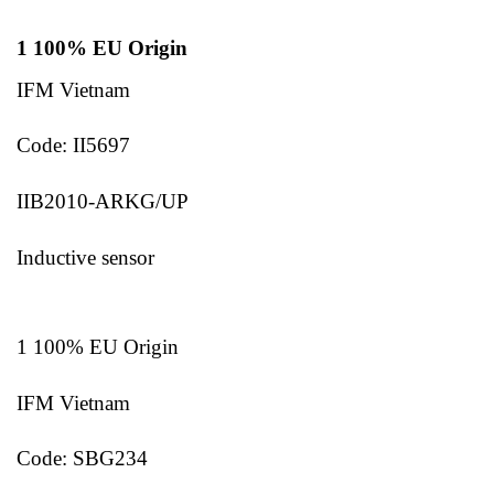
1 100% EU Origin
IFM Vietnam
Code: II5697
IIB2010-ARKG/UP
Inductive sensor
1 100% EU Origin
IFM Vietnam
Code: SBG234