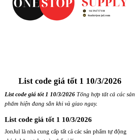
List code giá tốt 1 10/3/2026
List code giá tốt 1 10/3/2026
Tổng hợp tất cả các sản
phẩm hiện đang sẵn khi và giao ngay.
List code giá tốt 1 10/3/2026
JonJul
là nhà cung cấp tất cả các sản phẩm tự động