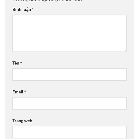
Bình luận
*
Tên
*
Email
*
Trang web