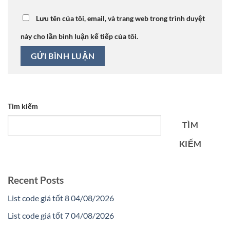
Lưu tên của tôi, email, và trang web trong trình duyệt
này cho lần bình luận kế tiếp của tôi.
Tìm kiếm
TÌM
KIẾM
Recent Posts
List code giá tốt 8 04/08/2026
List code giá tốt 7 04/08/2026