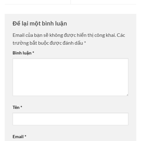
Để lại một bình luận
Email của bạn sẽ không được hiển thị công khai.
Các
trường bắt buộc được đánh dấu
*
Bình luận
*
Tên
*
Email
*