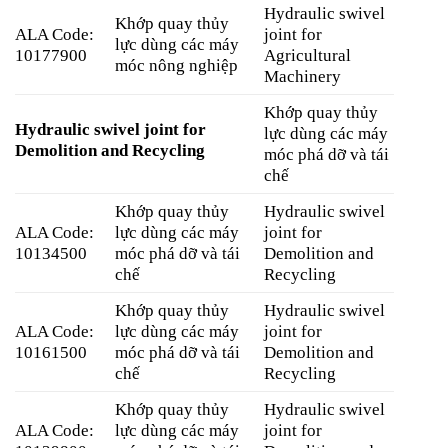
Hydraulic swivel
Khớp quay thủy
ALA Code:
joint for
lực dùng các máy
10177900
Agricultural
móc nông nghiệp
Machinery
Khớp quay thủy
Hydraulic swivel joint for
lực dùng các máy
Demolition and Recycling
móc phá dỡ và tái
chế
Khớp quay thủy
Hydraulic swivel
ALA Code:
lực dùng các máy
joint for
10134500
móc phá dỡ và tái
Demolition and
chế
Recycling
Khớp quay thủy
Hydraulic swivel
ALA Code:
lực dùng các máy
joint for
10161500
móc phá dỡ và tái
Demolition and
chế
Recycling
Khớp quay thủy
Hydraulic swivel
ALA Code:
lực dùng các máy
joint for