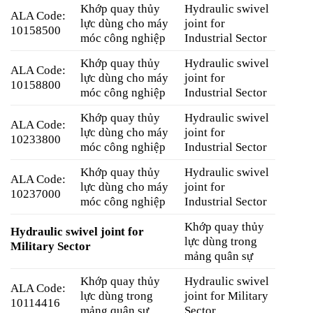
Khớp quay thủy
Hydraulic swivel
ALA Code:
lực dùng cho máy
joint for
10158500
móc công nghiệp
Industrial Sector
Khớp quay thủy
Hydraulic swivel
ALA Code:
lực dùng cho máy
joint for
10158800
móc công nghiệp
Industrial Sector
Khớp quay thủy
Hydraulic swivel
ALA Code:
lực dùng cho máy
joint for
10233800
móc công nghiệp
Industrial Sector
Khớp quay thủy
Hydraulic swivel
ALA Code:
lực dùng cho máy
joint for
10237000
móc công nghiệp
Industrial Sector
Khớp quay thủy
Hydraulic swivel joint for
lực dùng trong
Military Sector
mảng quân sự
Khớp quay thủy
Hydraulic swivel
ALA Code:
lực dùng trong
joint for Military
10114416
mảng quân sự
Sector