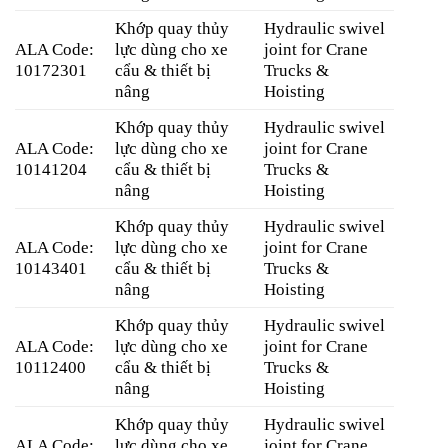
Khớp quay thủy
Hydraulic swivel
ALA Code:
lực dùng cho xe
joint for Crane
10172301
cẩu & thiết bị
Trucks &
nâng
Hoisting
Khớp quay thủy
Hydraulic swivel
ALA Code:
lực dùng cho xe
joint for Crane
10141204
cẩu & thiết bị
Trucks &
nâng
Hoisting
Khớp quay thủy
Hydraulic swivel
ALA Code:
lực dùng cho xe
joint for Crane
10143401
cẩu & thiết bị
Trucks &
nâng
Hoisting
Khớp quay thủy
Hydraulic swivel
ALA Code:
lực dùng cho xe
joint for Crane
10112400
cẩu & thiết bị
Trucks &
nâng
Hoisting
Khớp quay thủy
Hydraulic swivel
ALA Code:
lực dùng cho xe
joint for Crane