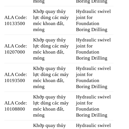
móng
Boring Drilling
Khớp quay thủy
Hydraulic swivel
ALA Code:
lực dùng các máy
joint for
10133500
móc khoan đất,
Foundation
móng
Boring Drilling
Khớp quay thủy
Hydraulic swivel
ALA Code:
lực dùng các máy
joint for
10207000
móc khoan đất,
Foundation
móng
Boring Drilling
Khớp quay thủy
Hydraulic swivel
ALA Code:
lực dùng các máy
joint for
10193500
móc khoan đất,
Foundation
móng
Boring Drilling
Khớp quay thủy
Hydraulic swivel
ALA Code:
lực dùng các máy
joint for
10108800
móc khoan đất,
Foundation
móng
Boring Drilling
Khớp quay thủy
Hydraulic swivel