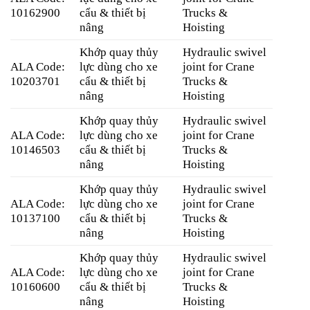
10162900
cẩu & thiết bị
Trucks &
nâng
Hoisting
Khớp quay thủy
Hydraulic swivel
ALA Code:
lực dùng cho xe
joint for Crane
10203701
cẩu & thiết bị
Trucks &
nâng
Hoisting
Khớp quay thủy
Hydraulic swivel
ALA Code:
lực dùng cho xe
joint for Crane
10146503
cẩu & thiết bị
Trucks &
nâng
Hoisting
Khớp quay thủy
Hydraulic swivel
ALA Code:
lực dùng cho xe
joint for Crane
10137100
cẩu & thiết bị
Trucks &
nâng
Hoisting
Khớp quay thủy
Hydraulic swivel
ALA Code:
lực dùng cho xe
joint for Crane
10160600
cẩu & thiết bị
Trucks &
nâng
Hoisting