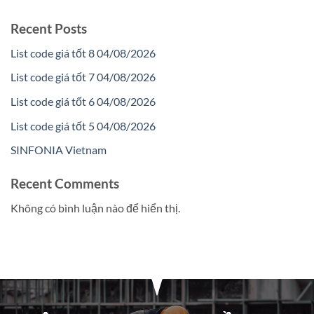
Recent Posts
List code giá tốt 8 04/08/2026
List code giá tốt 7 04/08/2026
List code giá tốt 6 04/08/2026
List code giá tốt 5 04/08/2026
SINFONIA Vietnam
Recent Comments
Không có bình luận nào để hiển thị.