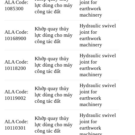
ALA Code:
joint for
lực dùng cho máy
1085300
earthwork
công tác đất
machinery
Hydraulic swivel
Khớp quay thủy
ALA Code:
joint for
lực dùng cho máy
10168900
earthwork
công tác đất
machinery
Hydraulic swivel
Khớp quay thủy
ALA Code:
joint for
lực dùng cho máy
10118200
earthwork
công tác đất
machinery
Hydraulic swivel
Khớp quay thủy
ALA Code:
joint for
lực dùng cho máy
10119002
earthwork
công tác đất
machinery
Hydraulic swivel
Khớp quay thủy
ALA Code:
joint for
lực dùng cho máy
10110301
earthwork
công tác đất
machinery