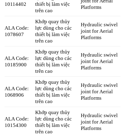
joint for Aerial
10114402
thiết bị làm việc
Platforms
trên cao
Khớp quay thủy
Hydraulic swivel
ALA Code:
lực dùng cho các
joint for Aerial
1078607
thiết bị làm việc
Platforms
trên cao
Khớp quay thủy
Hydraulic swivel
ALA Code:
lực dùng cho các
joint for Aerial
10185900
thiết bị làm việc
Platforms
trên cao
Khớp quay thủy
Hydraulic swivel
ALA Code:
lực dùng cho các
joint for Aerial
1068906
thiết bị làm việc
Platforms
trên cao
Khớp quay thủy
Hydraulic swivel
ALA Code:
lực dùng cho các
joint for Aerial
10154300
thiết bị làm việc
Platforms
trên cao