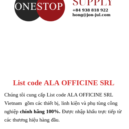
List code ALA OFFICINE SRL
Chúng tôi cung cấp List code ALA OFFICINE SRL
Vietnam gồm các thiết bị, linh kiện và phụ tùng công
nghiệp
chính hãng 100%.
Được nhập khẩu trực tiếp từ
các thương hiệu hàng đầu.