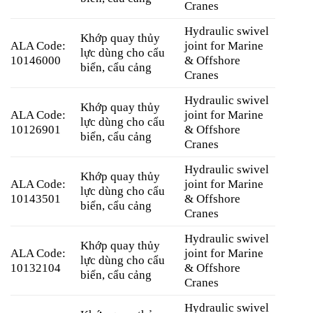
Cranes
Hydraulic swivel
Khớp quay thủy
ALA Code:
joint for Marine
lực dùng cho cẩu
10146000
& Offshore
biển, cẩu cảng
Cranes
Hydraulic swivel
Khớp quay thủy
ALA Code:
joint for Marine
lực dùng cho cẩu
10126901
& Offshore
biển, cẩu cảng
Cranes
Hydraulic swivel
Khớp quay thủy
ALA Code:
joint for Marine
lực dùng cho cẩu
10143501
& Offshore
biển, cẩu cảng
Cranes
Hydraulic swivel
Khớp quay thủy
ALA Code:
joint for Marine
lực dùng cho cẩu
10132104
& Offshore
biển, cẩu cảng
Cranes
Hydraulic swivel