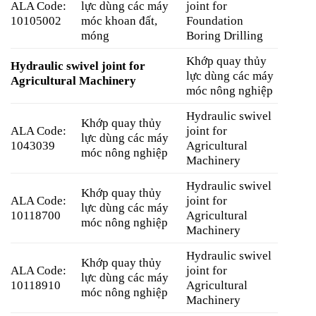
ALA Code:
lực dùng các máy
joint for
10105002
móc khoan đất,
Foundation
móng
Boring Drilling
Khớp quay thủy
Hydraulic swivel joint for
lực dùng các máy
Agricultural Machinery
móc nông nghiệp
Hydraulic swivel
Khớp quay thủy
ALA Code:
joint for
lực dùng các máy
1043039
Agricultural
móc nông nghiệp
Machinery
Hydraulic swivel
Khớp quay thủy
ALA Code:
joint for
lực dùng các máy
10118700
Agricultural
móc nông nghiệp
Machinery
Hydraulic swivel
Khớp quay thủy
ALA Code:
joint for
lực dùng các máy
10118910
Agricultural
móc nông nghiệp
Machinery