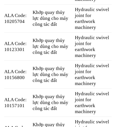
Hydraulic swivel
Khớp quay thủy
ALA Code:
joint for
lực dùng cho máy
10205704
earthwork
công tác đất
machinery
Hydraulic swivel
Khớp quay thủy
ALA Code:
joint for
lực dùng cho máy
10123301
earthwork
công tác đất
machinery
Hydraulic swivel
Khớp quay thủy
ALA Code:
joint for
lực dùng cho máy
10156800
earthwork
công tác đất
machinery
Hydraulic swivel
Khớp quay thủy
ALA Code:
joint for
lực dùng cho máy
10157101
earthwork
công tác đất
machinery
Hydraulic swivel
Khớp quay thủy