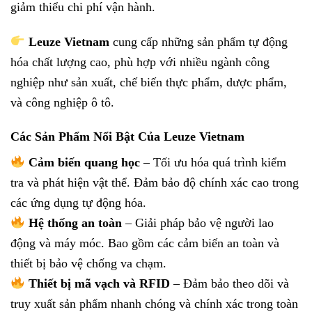
giảm thiểu chi phí vận hành.
Leuze Vietnam
cung cấp những sản phẩm tự động
hóa chất lượng cao, phù hợp với nhiều ngành công
nghiệp như sản xuất, chế biến thực phẩm, dược phẩm,
và công nghiệp ô tô.
Các Sản Phẩm Nổi Bật Của Leuze Vietnam
Cảm biến quang học
– Tối ưu hóa quá trình kiểm
tra và phát hiện vật thể. Đảm bảo độ chính xác cao trong
các ứng dụng tự động hóa.
Hệ thống an toàn
– Giải pháp bảo vệ người lao
động và máy móc. Bao gồm các cảm biến an toàn và
thiết bị bảo vệ chống va chạm.
Thiết bị mã vạch và RFID
– Đảm bảo theo dõi và
truy xuất sản phẩm nhanh chóng và chính xác trong toàn