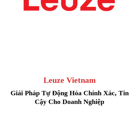
Leuze Vietnam
Giải Pháp Tự Động Hóa Chính Xác, Tin
Cậy Cho Doanh Nghiệp