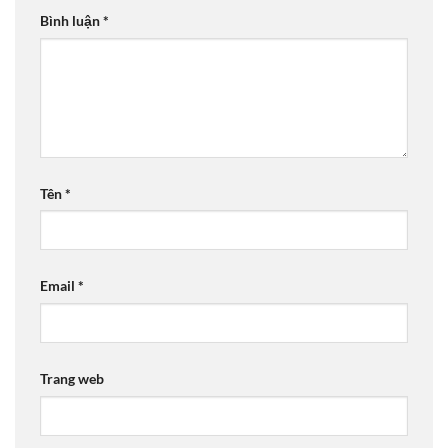
Bình luận
*
Tên
*
Email
*
Trang web