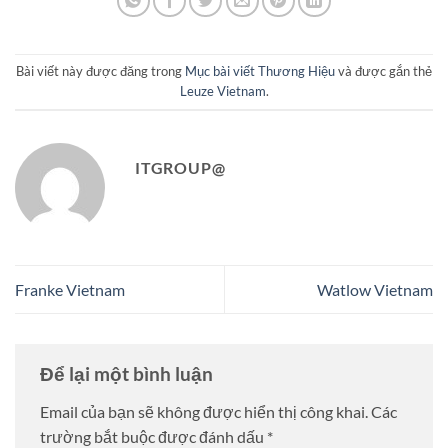
Bài viết này được đăng trong
Mục bài viết Thương Hiệu
và được gắn thẻ
Leuze Vietnam
.
ITGROUP@
Franke Vietnam
Watlow Vietnam
Để lại một bình luận
Email của bạn sẽ không được hiển thị công khai.
Các
trường bắt buộc được đánh dấu
*