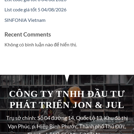
List code giá tốt 5 04/08/2026
SINFONIA Vietnam
Recent Comments
Không có bình luận nào để hiển thị.
CÔNG TY TNHH ĐẦU TƯ
PHÁT TRIỂN JON & JUL
Trụ sở chính: Số 04 đường 14, Quốc Lộ 13, Khu đô thị
Vạn Phúc, p. Hiệp Bình Phước, Thành phố Thủ Đức,