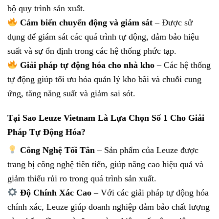
bộ quy trình sản xuất.
Cảm biến chuyển động và giám sát
– Được sử
dụng để giám sát các quá trình tự động, đảm bảo hiệu
suất và sự ổn định trong các hệ thống phức tạp.
Giải pháp tự động hóa cho nhà kho
– Các hệ thống
tự động giúp tối ưu hóa quản lý kho bãi và chuỗi cung
ứng, tăng năng suất và giảm sai sót.
Tại Sao Leuze Vietnam Là Lựa Chọn Số 1 Cho Giải
Pháp Tự Động Hóa?
Công Nghệ Tối Tân
– Sản phẩm của Leuze được
trang bị công nghệ tiên tiến, giúp nâng cao hiệu quả và
giảm thiểu rủi ro trong quá trình sản xuất.
Độ Chính Xác Cao
– Với các giải pháp tự động hóa
chính xác, Leuze giúp doanh nghiệp đảm bảo chất lượng