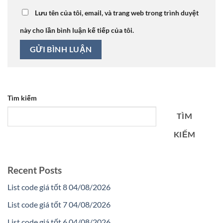
Lưu tên của tôi, email, và trang web trong trình duyệt
này cho lần bình luận kế tiếp của tôi.
Tìm kiếm
TÌM
KIẾM
Recent Posts
List code giá tốt 8 04/08/2026
List code giá tốt 7 04/08/2026
List code giá tốt 6 04/08/2026