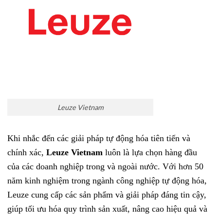
Leuze Vietnam
Khi nhắc đến các giải pháp tự động hóa tiên tiến và
chính xác,
Leuze Vietnam
luôn là lựa chọn hàng đầu
của các doanh nghiệp trong và ngoài nước. Với hơn 50
năm kinh nghiệm trong ngành công nghiệp tự động hóa,
Leuze cung cấp các sản phẩm và giải pháp đáng tin cậy,
giúp tối ưu hóa quy trình sản xuất, nâng cao hiệu quả và